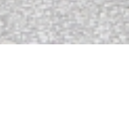
私たちの取り組み
OUR CHALLENGE