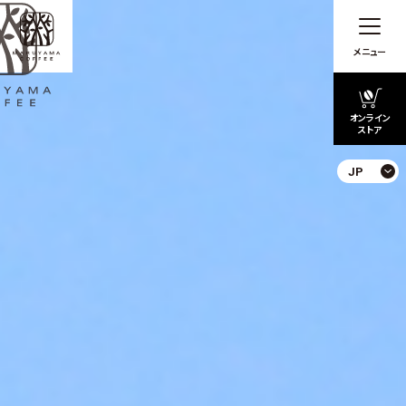
メニュー
オンライン
ストア
JP