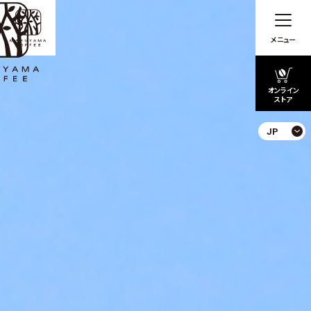
メニュー
オンライン
ストア
JP