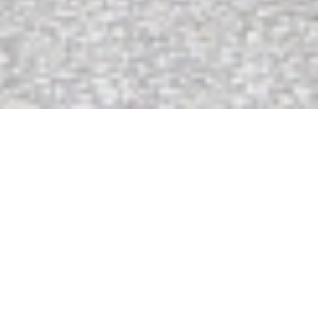
私たちの取り組み
OUR CHALLENGE