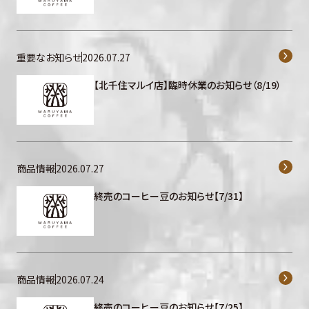
重要なお知らせ
2026.07.27
【北千住マルイ店】臨時休業のお知らせ（8/19）
商品情報
2026.07.27
終売のコーヒー豆のお知らせ【7/31】
商品情報
2026.07.24
終売のコーヒー豆のお知らせ【7/25】