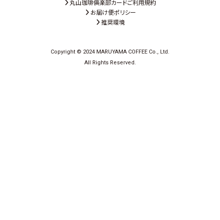
丸山珈琲俱楽部カードご利用規約
お届け便ポリシー
推奨環境
Copyright © 2024 MARUYAMA COFFEE Co., Ltd.
All Rights Reserved.