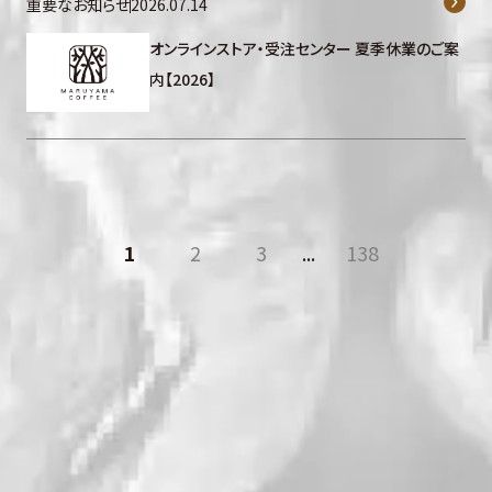
重要なお知らせ
2026.07.14
オンラインストア・受注センター 夏季休業のご案
内【2026】
1
2
3
...
138