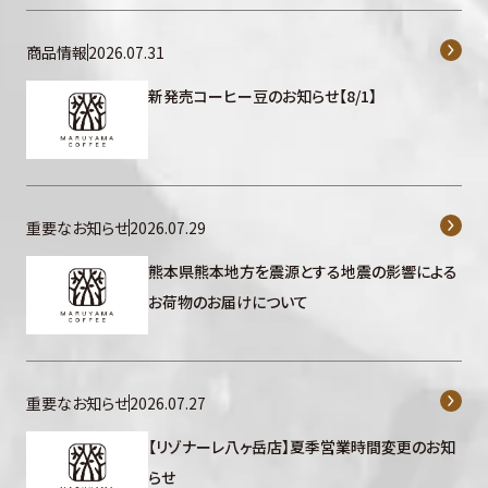
商品情報
2026.07.31
新発売コーヒー豆のお知らせ【8/1】
重要なお知らせ
2026.07.29
熊本県熊本地方を震源とする地震の影響による
お荷物のお届けについて
重要なお知らせ
2026.07.27
【リゾナーレ八ヶ岳店】夏季営業時間変更のお知
らせ