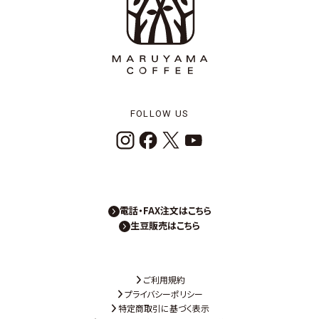
FOLLOW US
電話・FAX注文はこちら
生豆販売はこちら
ご利用規約
プライバシーポリシー
特定商取引に基づく表示