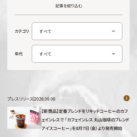
記事を絞り込む
カテゴリ
年代
プレスリリース
2026.08.06
【新商品】定番ブレンドをリキッドコーヒーのカフ
ェインレスで 「カフェインレス 丸山珈琲のブレンド
アイスコーヒー」を8月7日（金）より発売開始