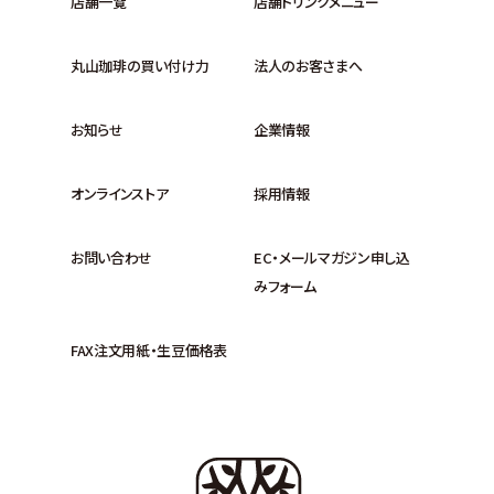
店舗一覧
店舗ドリンクメニュー
丸山珈琲の買い付け力
法人のお客さまへ
お知らせ
企業情報
オンラインストア
採用情報
お問い合わせ
EC・メールマガジン申し込
みフォーム
FAX注文用紙・生豆価格表