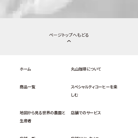
ページトップへもどる
ホーム
丸山珈琲について
商品一覧
スペシャルティコーヒーを楽
しむ
地図から見る世界の農園と
店舗でのサービス
生産者