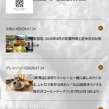
お知らせ
2026.07.24
直営店：2026年8月の営業時間と定休日のお知
らせ
プレスリリース
2026.07.14
【新商品】深煎りコーヒーと一緒に楽しみたくな
る、レトロで素朴な味わい 「丸山珈琲オリジナル
軽井沢コーヒードーナツ」を7月15日（水）より発
売開始