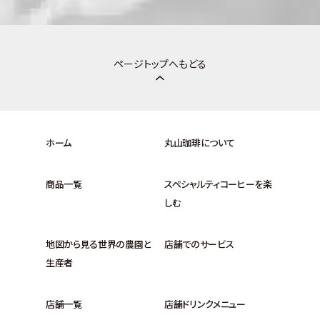
ページトップへもどる
ホーム
丸山珈琲について
商品一覧
スペシャルティコーヒーを楽
しむ
地図から見る世界の農園と
店舗でのサービス
生産者
店舗一覧
店舗ドリンクメニュー