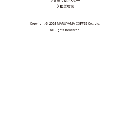
お届け便ポリシー
推奨環境
Copyright © 2024 MARUYAMA COFFEE Co., Ltd.
All Rights Reserved.