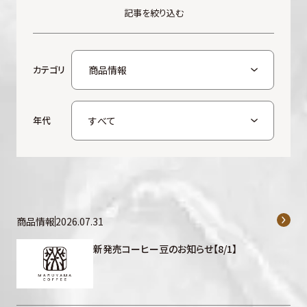
記事を絞り込む
カテゴリ
年代
商品情報
2026.07.31
新発売コーヒー豆のお知らせ【8/1】