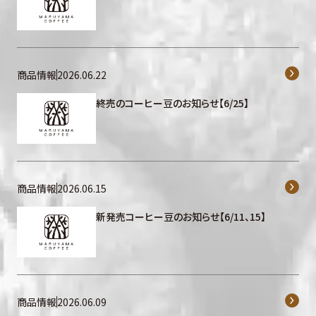
商品情報
2026.06.22
終売のコーヒー豆のお知らせ【6/25】
商品情報
2026.06.15
新発売コーヒー豆のお知らせ【6/11、15】
商品情報
2026.06.09