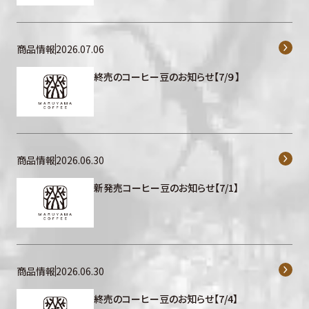
商品情報
2026.07.06
終売のコーヒー豆のお知らせ【7/９】
商品情報
2026.06.30
新発売コーヒー豆のお知らせ【7/1】
商品情報
2026.06.30
終売のコーヒー豆のお知らせ【7/4】