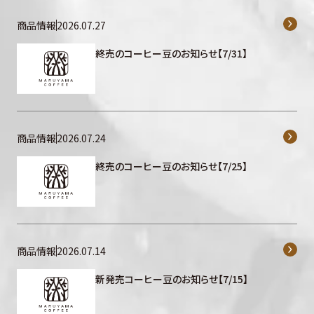
商品情報
2026.07.27
終売のコーヒー豆のお知らせ【7/31】
商品情報
2026.07.24
終売のコーヒー豆のお知らせ【7/25】
商品情報
2026.07.14
新発売コーヒー豆のお知らせ【7/15】