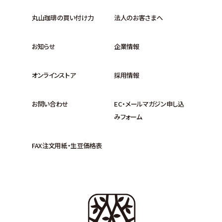
丸山珈琲の買い付け力
法人のお客さまへ
お知らせ
企業情報
オンラインストア
採用情報
お問い合わせ
EC・メールマガジン申し込
みフォーム
FAX注文用紙・生豆価格表