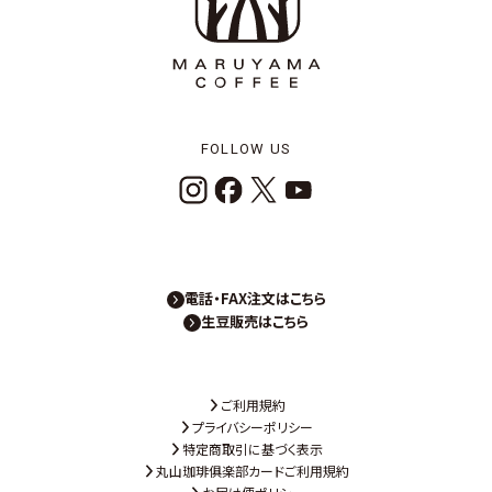
FOLLOW US
電話・FAX注文はこちら
生豆販売はこちら
ご利用規約
プライバシーポリシー
特定商取引に基づく表示
丸山珈琲俱楽部カードご利用規約