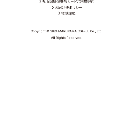
丸山珈琲俱楽部カードご利用規約
お届け便ポリシー
推奨環境
Copyright © 2024 MARUYAMA COFFEE Co., Ltd.
All Rights Reserved.