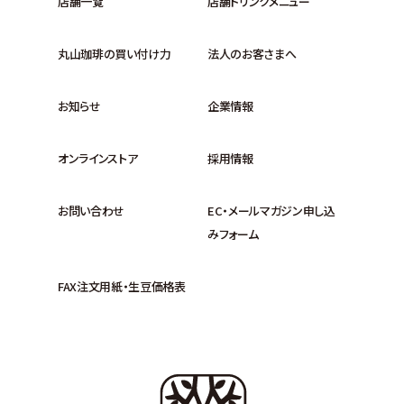
店舗一覧
店舗ドリンクメニュー
丸山珈琲の買い付け力
法人のお客さまへ
お知らせ
企業情報
オンラインストア
採用情報
お問い合わせ
EC・メールマガジン申し込
みフォーム
FAX注文用紙・生豆価格表