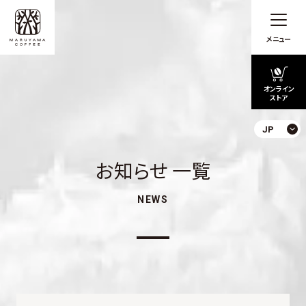
メニュー
オンライン
ストア
JP
お知らせ 一覧
NEWS