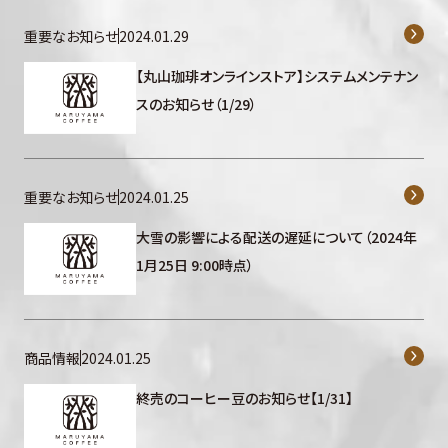
重要なお知らせ
2024.01.29
【丸山珈琲オンラインストア】システムメンテナン
スのお知らせ（1/29）
重要なお知らせ
2024.01.25
大雪の影響による配送の遅延について（2024年
1月25日 9:00時点）
商品情報
2024.01.25
終売のコーヒー豆のお知らせ【1/31】