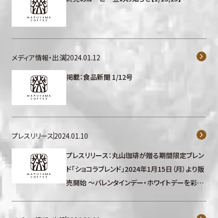
メディア情報・出演
2024.01.12
掲載：食品新聞 1/12号
プレスリリース
2024.01.10
プレスリリース：丸山珈琲が贈る期間限定ブレン
ド「ショコラブレンド」2024年1月15日（月）より販
売開始 〜バレンタインデー・ホワイトデーを彩る
シーズナルドリンク 2 種類も販売開始〜