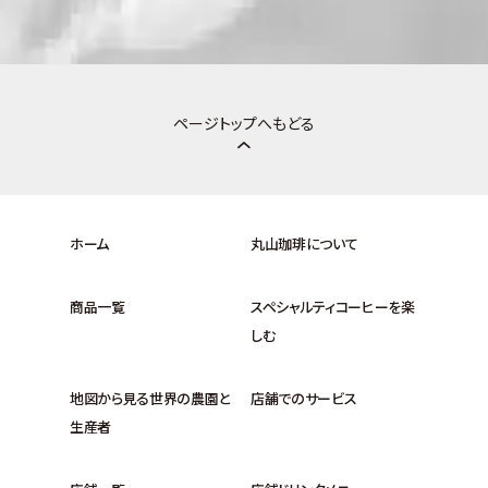
ページトップへもどる
ホーム
丸山珈琲について
商品一覧
スペシャルティコーヒーを楽
しむ
地図から見る世界の農園と
店舗でのサービス
生産者