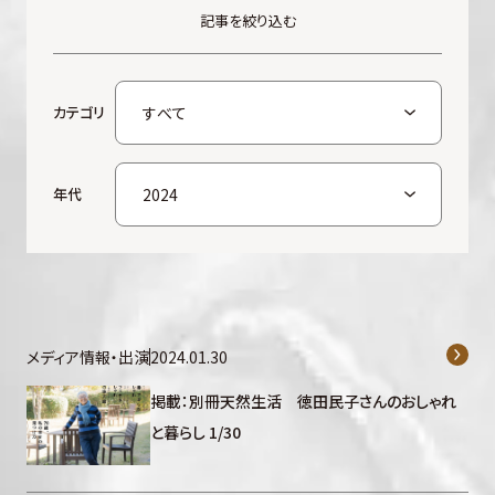
記事を絞り込む
カテゴリ
年代
メディア情報・出演
2024.01.30
掲載：別冊天然生活 徳田民子さんのおしゃれ
と暮らし 1/30