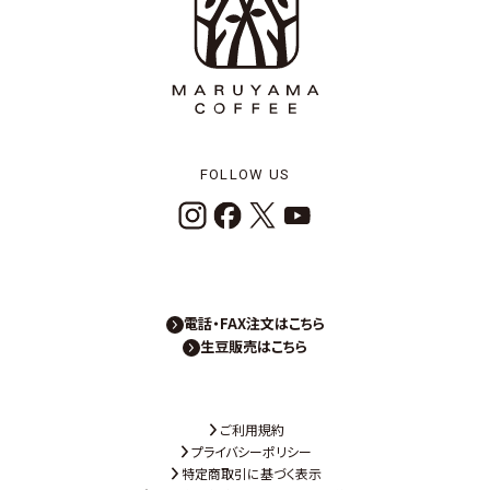
FOLLOW US
電話・FAX注文はこちら
生豆販売はこちら
ご利用規約
プライバシーポリシー
特定商取引に基づく表示