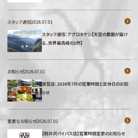
スタッフ通信
2026.07.01
スタッフ通信：アグロタケシ【天空の農園が届け
る、世界最高峰の1杯】
お知らせ
2026.07.01
直営店：2026年7月の営業時間と定休日のお知
らせ
重要なお知らせ
2026.07.01
【軽井沢バイパス店】営業時間変更のお知らせ