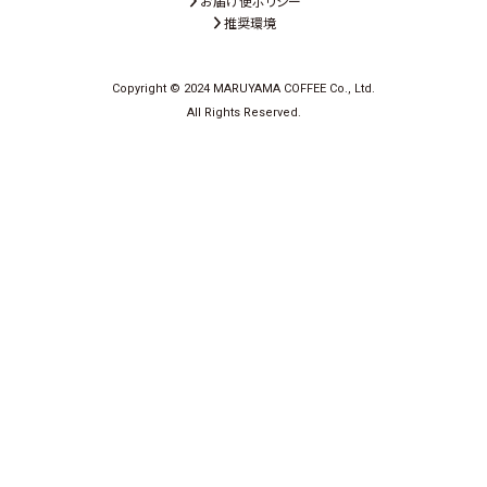
お届け便ポリシー
推奨環境
Copyright © 2024 MARUYAMA COFFEE Co., Ltd.
All Rights Reserved.