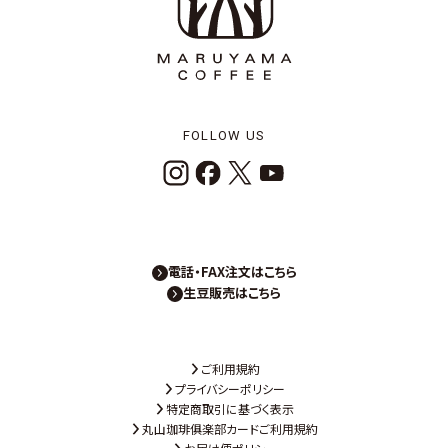
FOLLOW US
電話・FAX注文はこちら
生豆販売はこちら
ご利用規約
プライバシーポリシー
特定商取引に基づく表示
丸山珈琲俱楽部カードご利用規約