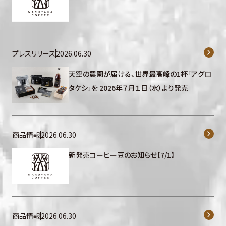
プレスリリース
2026.06.30
天空の農園が届ける、世界最高峰の1杯「アグロ
タケシ」を 2026年７月１日（水）より発売
商品情報
2026.06.30
新発売コーヒー豆のお知らせ【7/1】
商品情報
2026.06.30