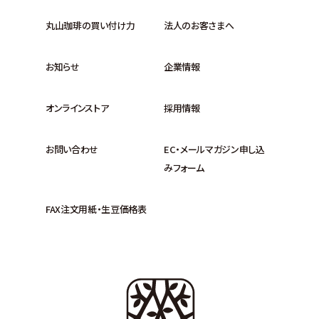
丸山珈琲の買い付け力
法人のお客さまへ
お知らせ
企業情報
オンラインストア
採用情報
お問い合わせ
EC・メールマガジン申し込
みフォーム
FAX注文用紙・生豆価格表