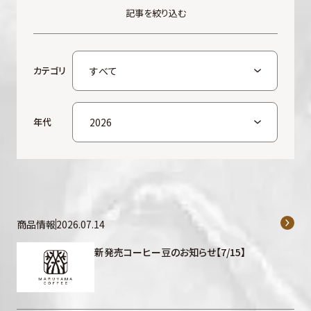
記事を絞り込む
カテゴリ
年代
商品情報
2026.07.14
新発売コーヒー豆のお知らせ【7/15】