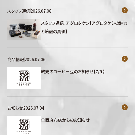
スタッフ通信
2026.07.08
スタッフ通信：アグロタケシ【アグロタケシの魅力
と焙煎の真価】
商品情報
2026.07.06
終売のコーヒー豆のお知らせ【7/９】
お知らせ
2026.07.04
◎西麻布店からのお知らせ