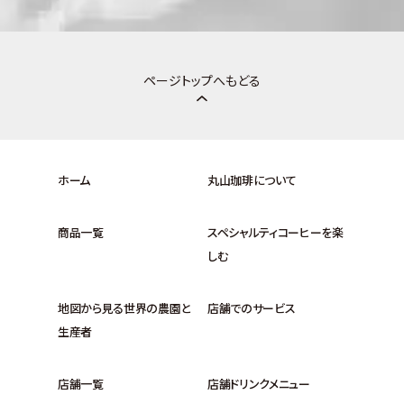
ページトップへもどる
ホーム
丸山珈琲について
商品一覧
スペシャルティコーヒーを楽
しむ
地図から見る世界の農園と
店舗でのサービス
生産者
店舗一覧
店舗ドリンクメニュー