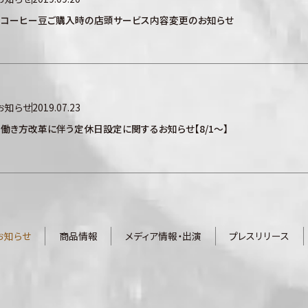
：コーヒー豆ご購入時の店頭サービス内容変更のお知らせ
お知らせ
2019.07.23
 働き方改革に伴う定休日設定に関するお知らせ【8/1～】
お知らせ
商品情報
メディア情報・出演
プレスリリース