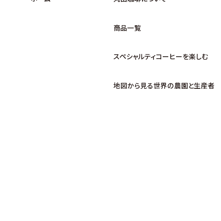
商品一覧
スペシャルティコーヒーを楽しむ
地図から見る世界の農園と生産者