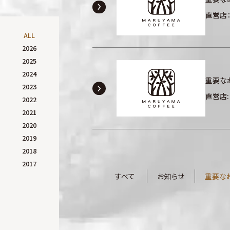
直営店
ALL
2026
2025
2024
重要な
2023
直営店:
2022
2021
2020
2019
2018
2017
すべて
お知らせ
重要な