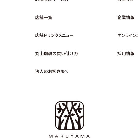
店舗一覧
企業情報
店舗ドリンクメニュー
オンライン
丸山珈琲の買い付け力
採用情報
法人のお客さまへ