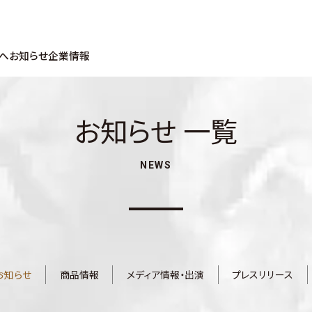
へ
お知らせ
企業情報
お知らせ 一覧
NEWS
お知らせ
商品情報
メディア情報・出演
プレスリリース