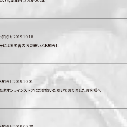
の営業案内【2019-2020】
お知らせ
2019.10.16
9号による災害のお見舞いとお知らせ
お知らせ
2019.10.01
珈琲オンラインストアにご登録いただいておりましたお客様へ
お知らせ
2019.09.20