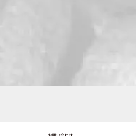
お問い合わせ