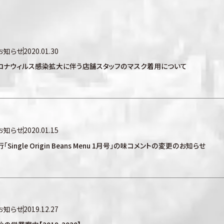
お知らせ
2020.01.30
ロナウィルス感染拡大に伴う店舗スタッフのマスク着用について
お知らせ
2020.01.15
「Single Origin Beans Menu 1月号」の味コメントの変更のお知らせ
お知らせ
2019.12.27