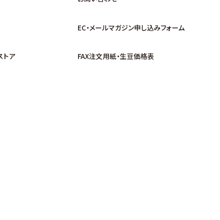
EC・メールマガジン申し込みフォーム
ストア
FAX注文用紙・生豆価格表