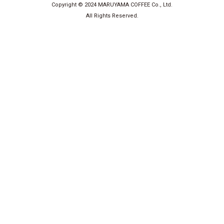
Copyright © 2024 MARUYAMA COFFEE Co., Ltd.
All Rights Reserved.