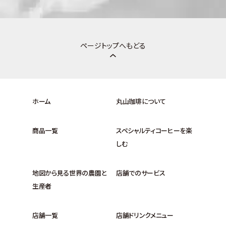
ページトップへもどる
ホーム
丸山珈琲について
商品一覧
スペシャルティコーヒーを楽
しむ
地図から見る世界の農園と
店舗でのサービス
生産者
店舗一覧
店舗ドリンクメニュー