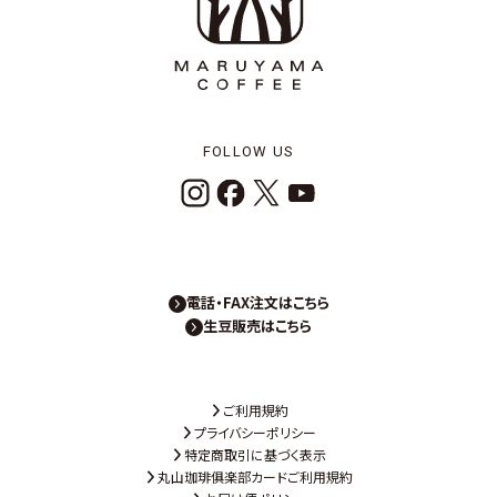
FOLLOW US
電話・FAX注文はこちら
生豆販売はこちら
ご利用規約
プライバシーポリシー
特定商取引に基づく表示
丸山珈琲俱楽部カードご利用規約