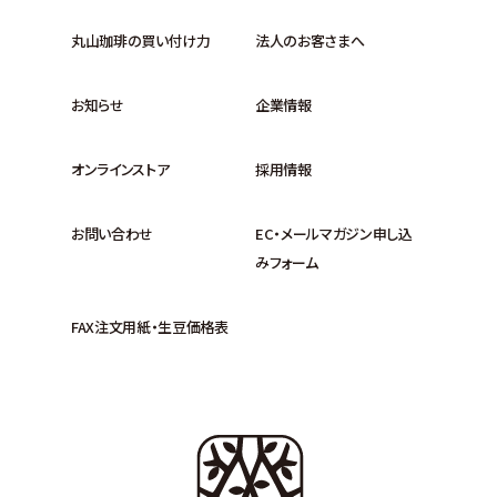
丸山珈琲の買い付け力
法人のお客さまへ
お知らせ
企業情報
オンラインストア
採用情報
お問い合わせ
EC・メールマガジン申し込
みフォーム
FAX注文用紙・生豆価格表