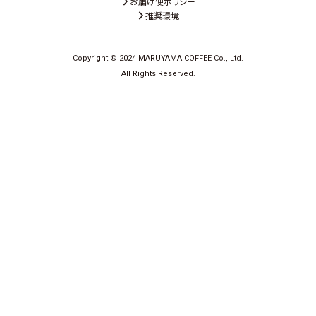
お届け便ポリシー
推奨環境
Copyright © 2024 MARUYAMA COFFEE Co., Ltd.
All Rights Reserved.