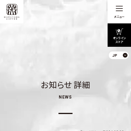
メニュー
オンライン
ストア
JP
お知らせ 詳細
NEWS