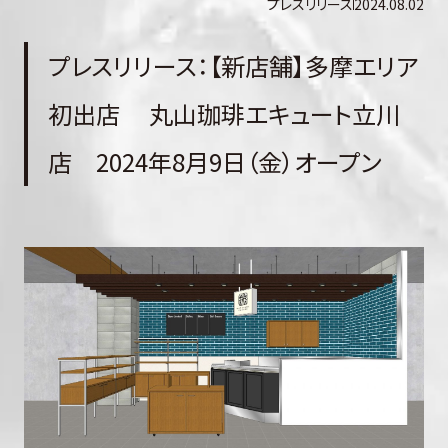
プレスリリース
2024.08.02
プレスリリース：【新店舗】多摩エリア
初出店 丸山珈琲エキュート立川
店 2024年8月9日（金）オープン