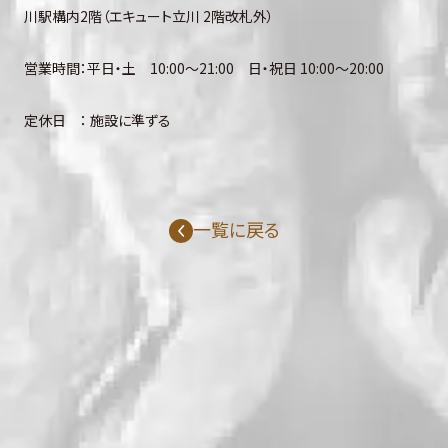
川駅構内2階（エキュート立川 2階改札外）
営業時間：平日・土 10:00〜21:00 日・祝日 10:00～20:00
定休日 ： 施設に準ずる
一覧に戻る