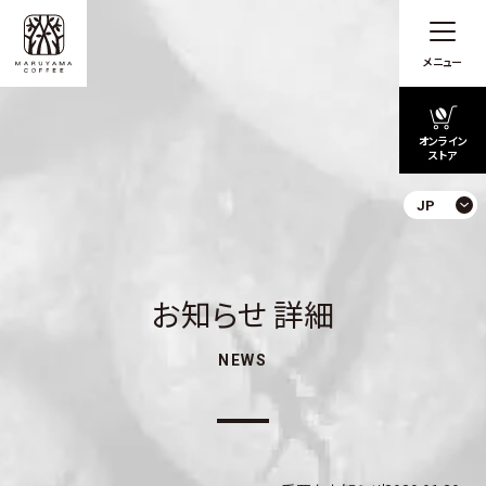
メニュー
オンライン
ストア
JP
お知らせ 詳細
NEWS