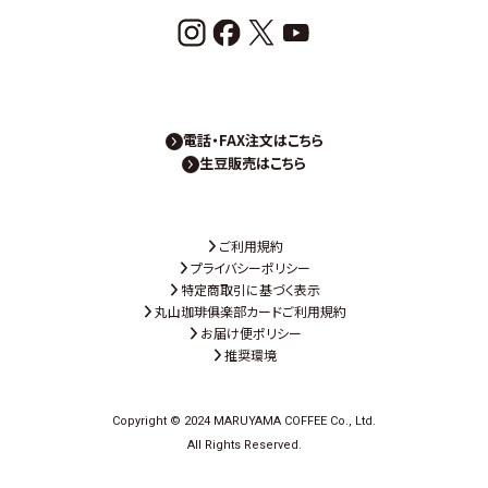
電話・FAX注文はこちら
生豆販売はこちら
ご利用規約
プライバシーポリシー
特定商取引に基づく表示
丸山珈琲俱楽部カードご利用規約
お届け便ポリシー
推奨環境
Copyright © 2024 MARUYAMA COFFEE Co., Ltd.
All Rights Reserved.