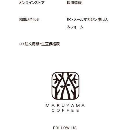
オンラインストア
採用情報
お問い合わせ
EC・メールマガジン申し込
みフォーム
FAX注文用紙・生豆価格表
FOLLOW US