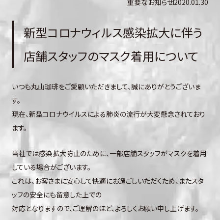
重要なお知らせ
2020.01.30
新型コロナウィルス感染拡大に伴う
店舗スタッフのマスク着用について
いつも丸山珈琲をご愛顧いただきまして、誠にありがとうございま
す。
現在、新型コロナウイルスによる肺炎の流行が大変懸念されており
ます。
当社では感染拡大防止のために、一部店舗スタッフがマスクを着用
している場合がございます。
これは、お客さまに安心して快適にお過ごしいただくため、またスタ
ッフの安全にも留意した上での
対応となりますので、ご理解のほど、よろしくお願い申し上げます。