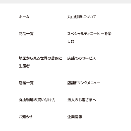
ホーム
丸山珈琲について
商品一覧
スペシャルティコーヒーを楽
しむ
地図から見る世界の農園と
店舗でのサービス
生産者
店舗一覧
店舗ドリンクメニュー
丸山珈琲の買い付け力
法人のお客さまへ
お知らせ
企業情報