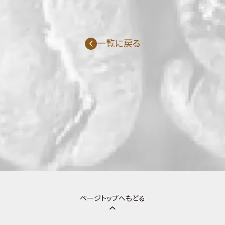
一覧に戻る
ページトップへもどる