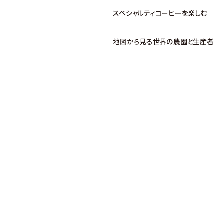
スペシャルティコーヒーを楽しむ
地図から見る世界の農園と生産者