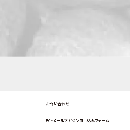
お問い合わせ
EC・メールマガジン申し込みフォーム