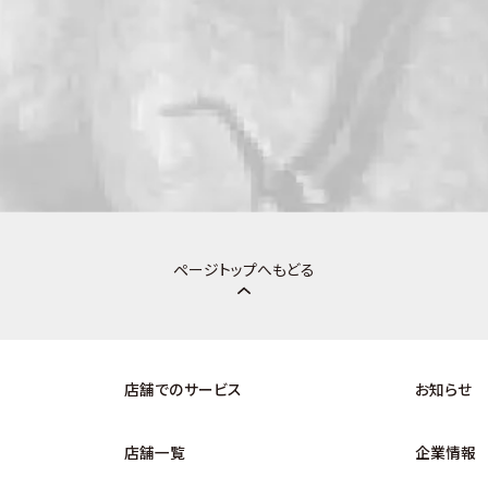
ページトップへもどる
店舗でのサービス
お知らせ
店舗一覧
企業情報