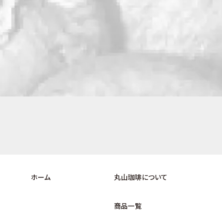
ホーム
丸山珈琲について
商品一覧