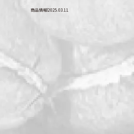
商品情報
2025.03.11