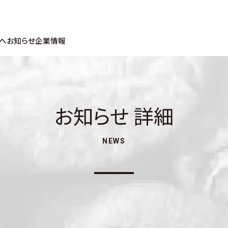
へ
お知らせ
企業情報
お知らせ 詳細
NEWS