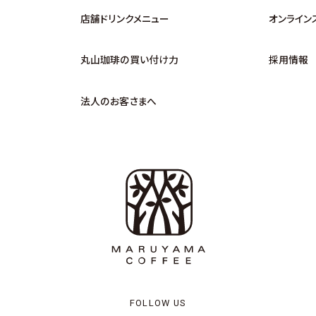
店舗ドリンクメニュー
オンライン
丸山珈琲の買い付け力
採用情報
法人のお客さまへ
FOLLOW US