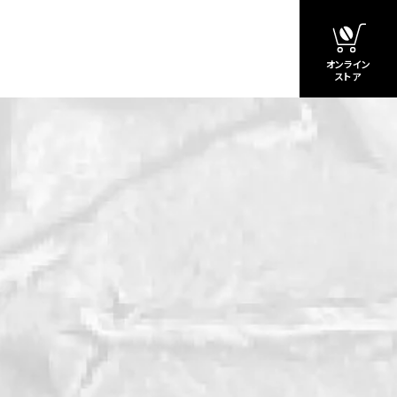
オンライン
ストア