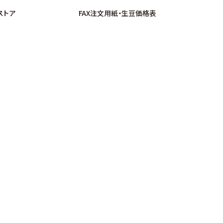
ストア
FAX注文用紙・生豆価格表