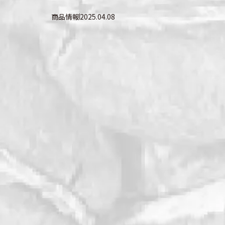
商品情報
2025.04.08