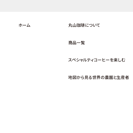
ホーム
丸山珈琲について
商品一覧
スペシャルティコーヒーを楽しむ
地図から見る世界の農園と生産者