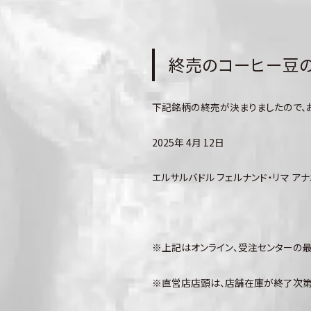
終売のコーヒー豆のお
下記銘柄の終売が決まりましたので、
2025年 4月 12日
エルサルバドル フェルナンド・リマ アナ
※上記はオンライン、受注センターの
※直営店店頭は、店舗在庫が終了次第