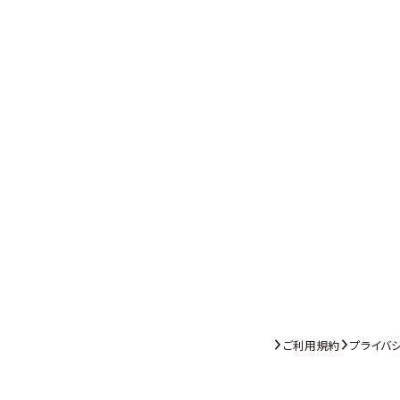
ご利用規約
プライバ