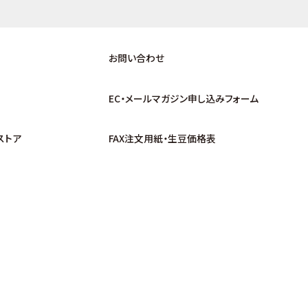
お問い合わせ
EC・メールマガジン申し込みフォーム
ストア
FAX注文用紙・生豆価格表