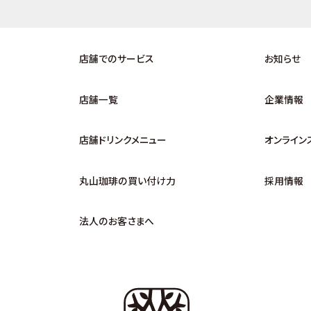
店舗でのサービス
お知らせ
店舗一覧
企業情報
店舗ドリンクメニュー
オンライン
丸山珈琲の買い付け力
採用情報
法人のお客さまへ