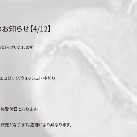
知らせ【4/12】
お知らせいたします。
エロビック/ウォッシュト 中煎り
最終受付日となります。
終売となります。店舗により異なります。