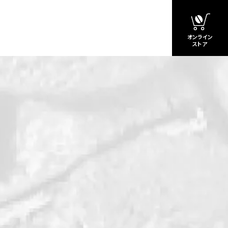
オンライン
ストア