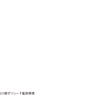
届け便ポリシー
推奨環境