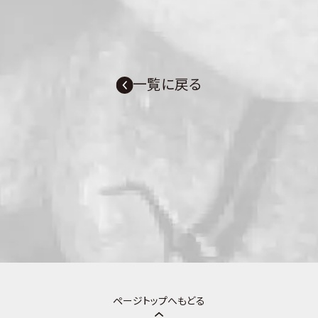
一覧に戻る
ページトップへもどる