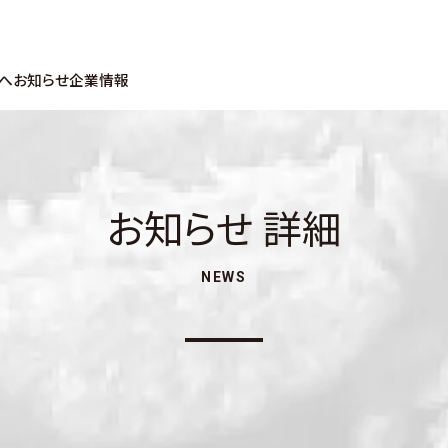
へ
お知らせ
企業情報
お知らせ 詳細
NEWS