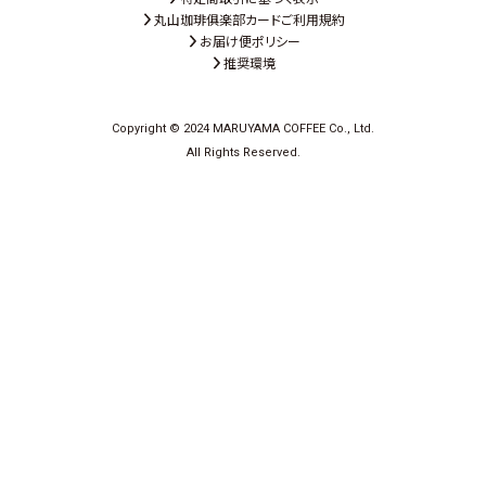
丸山珈琲俱楽部カードご利用規約
お届け便ポリシー
推奨環境
Copyright © 2024 MARUYAMA COFFEE Co., Ltd.
All Rights Reserved.