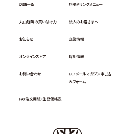
店舗一覧
店舗ドリンクメニュー
丸山珈琲の買い付け力
法人のお客さまへ
お知らせ
企業情報
オンラインストア
採用情報
お問い合わせ
EC・メールマガジン申し込
みフォーム
FAX注文用紙・生豆価格表