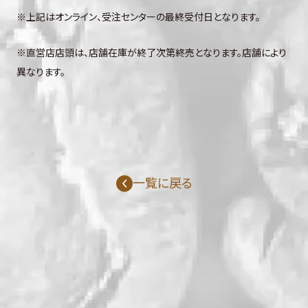
※上記はオンライン、受注センターの最終受付日となります。
※直営店店頭は、店舗在庫が終了次第終売となります。店舗により
異なります。
一覧に戻る