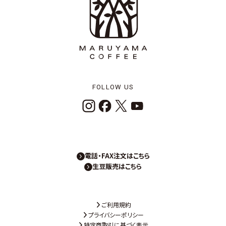
FOLLOW US
電話・FAX注文はこちら
生豆販売はこちら
ご利用規約
プライバシーポリシー
特定商取引に基づく表示