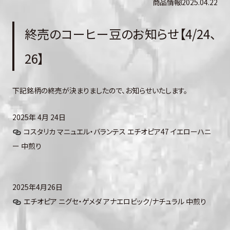
商品情報
2025.04.22
終売のコーヒー豆のお知らせ【4/24、
26】
下記銘柄の終売が決まりましたので、お知らせいたします。
2025年 4月 24日
コスタリカ マニュエル・バランテス エチオピア47 イエローハニ
ー 中煎り
2025年4月26日
エチオピア ニグセ・ゲメダ アナエロビック/ナチュラル 中煎り