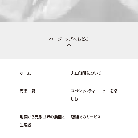
ページトップへもどる
ホーム
丸山珈琲について
商品一覧
スペシャルティコーヒーを楽
しむ
地図から見る世界の農園と
店舗でのサービス
生産者