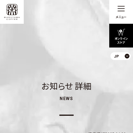
メニュー
オンライン
ストア
JP
お知らせ 詳細
NEWS