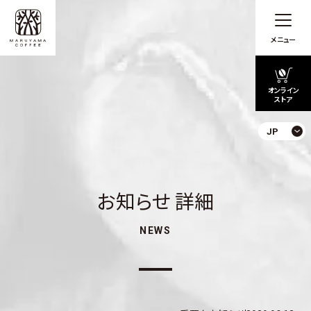
メニュー
オンライン
ストア
JP
お知らせ 詳細
NEWS