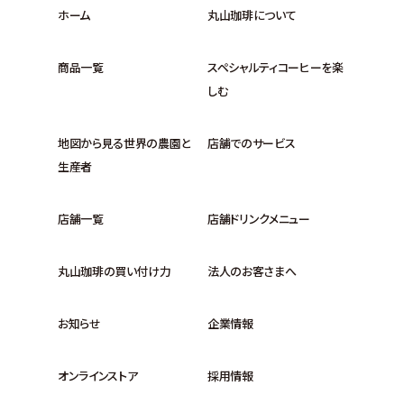
ホーム
丸山珈琲について
商品一覧
スペシャルティコーヒーを楽
しむ
地図から見る世界の農園と
店舗でのサービス
生産者
店舗一覧
店舗ドリンクメニュー
丸山珈琲の買い付け力
法人のお客さまへ
お知らせ
企業情報
オンラインストア
採用情報