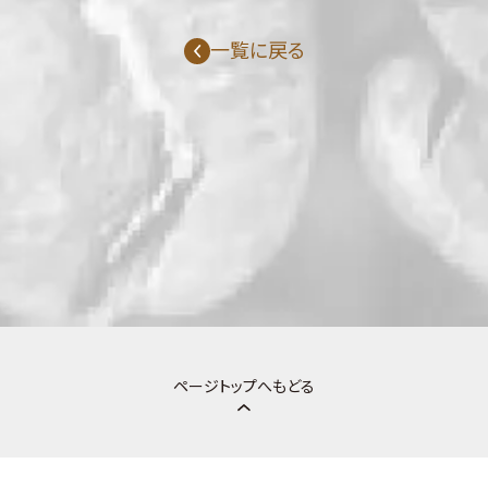
一覧に戻る
ページトップへもどる