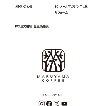
お問い合わせ
EC・メールマガジン申し込
みフォーム
FAX注文用紙・生豆価格表
FOLLOW US