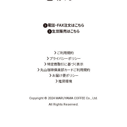
電話・FAX注文はこちら
生豆販売はこちら
ご利用規約
プライバシーポリシー
特定商取引に基づく表示
丸山珈琲俱楽部カードご利用規約
お届け便ポリシー
推奨環境
Copyright © 2024 MARUYAMA COFFEE Co., Ltd.
All Rights Reserved.