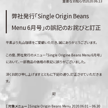
重要なお知らせ
2020.06.13
弊社発行「Single Origin Beans
Menu 6月号」の誤記のお詫びと訂正
平素より丸山珈琲をご愛顧いただき、誠にありがとうございます。
この度、弊社発行のメニュー「Single Origine Beans Menu 6月号」
において、一部商品の価格の表記に誤りがございました。
深くお詫び申し上げますとともに下記の通り、訂正させていただきま
す。
記
［
対象メニュー ］
Single Origin Beans Menu 2020.06.01 – 06.30