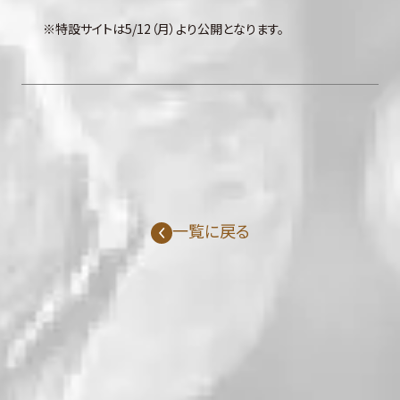
※特設サイトは5/12（月）より公開となります。
一覧に戻る