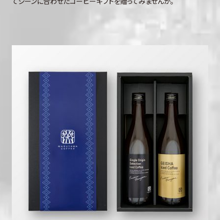
てシーンに合わせたコーヒーギフトを贈ってみませんか。