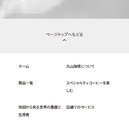
ページトップへもどる
ホーム
丸山珈琲について
商品一覧
スペシャルティコーヒーを楽
しむ
地図から見る世界の農園と
店舗でのサービス
生産者