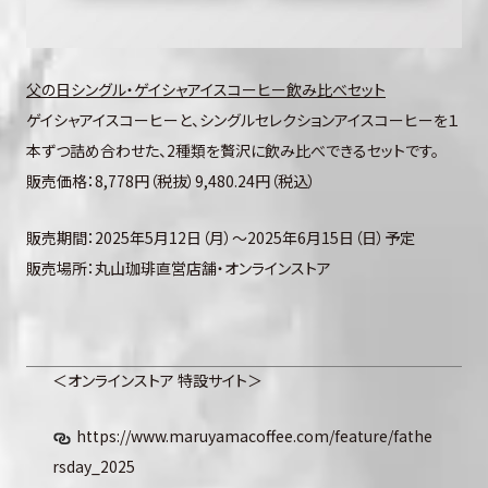
父の日シングル・ゲイシャアイスコーヒー飲み比べセット
ゲイシャアイスコーヒーと、シングルセレクションアイスコーヒーを１
本ずつ詰め合わせた、2種類を贅沢に飲み比べできるセットです。
販売価格：8,778円（税抜）9,480.24円（税込）
販売期間：2025年5月12日（月）～2025年6月15日（日）予定
販売場所：丸山珈琲直営店舗・オンラインストア
＜オンラインストア 特設サイト＞
https://www.maruyamacoffee.com/feature/fathe
rsday_2025