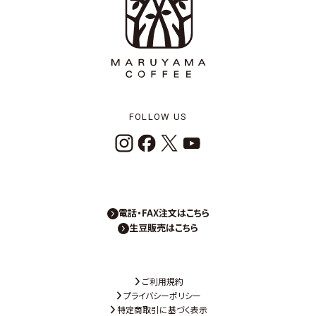
FOLLOW US
電話・FAX注文はこちら
生豆販売はこちら
ご利用規約
プライバシーポリシー
特定商取引に基づく表示