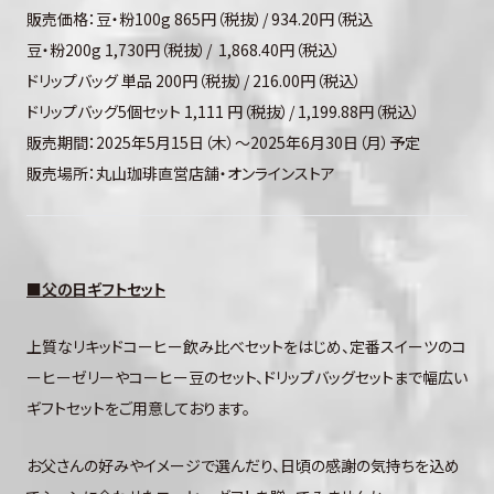
販売価格：豆・粉100g 865円（税抜）/ 934.20円（税込
豆・粉200g 1,730円（税抜）/ 1,868.40円（税込）
ドリップバッグ 単品 200円（税抜）/ 216.00円（税込）
ドリップバッグ5個セット 1,111 円（税抜）/ 1,199.88円（税込）
販売期間：2025年5月15日（木）～2025年6月30日（月）予定
販売場所：丸山珈琲直営店舗・オンラインストア
■
父の日ギフトセット
上質なリキッドコーヒー飲み比べセットをはじめ、定番スイーツのコ
ーヒーゼリーやコーヒー豆のセット、ドリップバッグセットまで幅広い
ギフトセットをご用意しております。
お父さんの好みやイメージで選んだり、日頃の感謝の気持ちを込め