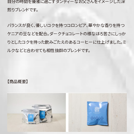
自分の時間を優雅に過ごすダンディーなお父さんをイメージした深
煎りブレンドです。
バランスが良く、優しいコクを持つコロンビア、華やかな香りを持つ
ケニアの豆などを配合。ダークチョコレートの様なほろ苦さにしっか
りとしたコクを持った飲みごたえのあるコーヒーに仕上げました。ミ
ルクなどと合わせても相性抜群のブレンドです。
【商品概要】