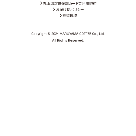
丸山珈琲俱楽部カードご利用規約
お届け便ポリシー
推奨環境
Copyright © 2024 MARUYAMA COFFEE Co., Ltd.
All Rights Reserved.