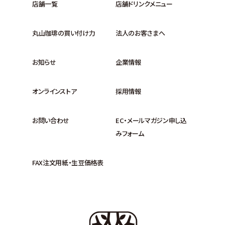
店舗一覧
店舗ドリンクメニュー
丸山珈琲の買い付け力
法人のお客さまへ
お知らせ
企業情報
オンラインストア
採用情報
お問い合わせ
EC・メールマガジン申し込
みフォーム
FAX注文用紙・生豆価格表