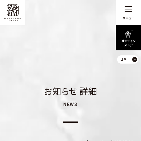
メニュー
オンライン
ストア
JP
お知らせ 詳細
NEWS