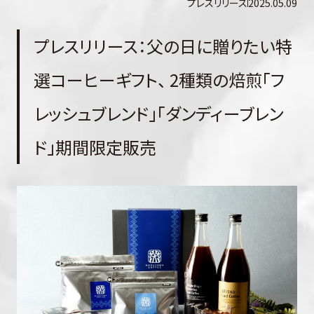
プレスリリース
2025.05.09
プレスリリース：父の日に贈りたい特
選コーヒーギフト、 2種類の焙煎「フ
レッシュブレンド」「ダンディーブレン
ド」期間限定販売