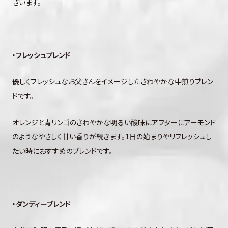
ざいます。
・フレッシュブレンド
優しくフレッシュなお父さんをイメージしたさわやかな中煎りブレン
ドです。
オレンジと青リンゴのさわやかな明るい酸味にアフターにアーモンド
のようなやさしく甘い香りが続きます。1日の始まりやリフレッシュし
たい時におすすめのブレンドです。
・ダンディーブレンド