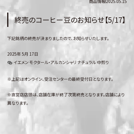
商品情報
2025.05.15
終売のコーヒー豆のお知らせ【5/17】
下記銘柄の終売が決まりましたので、お知らせいたします。
2025年 5月 17日
イエメン モクタール・アルカンシャリ ナチュラル 中煎り
※上記はオンライン、受注センターの最終受付日となります。
※直営店店頭は、店舗在庫が終了次第終売となります。店舗により
異なります。