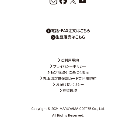
電話・FAX注文はこちら
生豆販売はこちら
ご利用規約
プライバシーポリシー
特定商取引に基づく表示
丸山珈琲俱楽部カードご利用規約
お届け便ポリシー
推奨環境
Copyright © 2024 MARUYAMA COFFEE Co., Ltd.
All Rights Reserved.