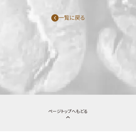
一覧に戻る
ページトップへもどる