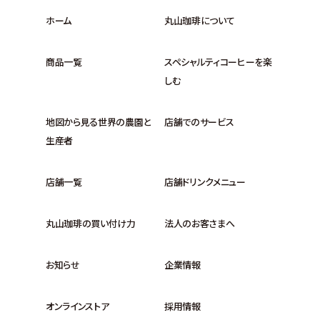
ホーム
丸山珈琲について
商品一覧
スペシャルティコーヒーを楽
しむ
地図から見る世界の農園と
店舗でのサービス
生産者
店舗一覧
店舗ドリンクメニュー
丸山珈琲の買い付け力
法人のお客さまへ
お知らせ
企業情報
オンラインストア
採用情報