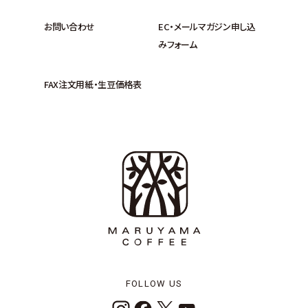
お問い合わせ
EC・メールマガジン申し込
みフォーム
FAX注文用紙・生豆価格表
FOLLOW US