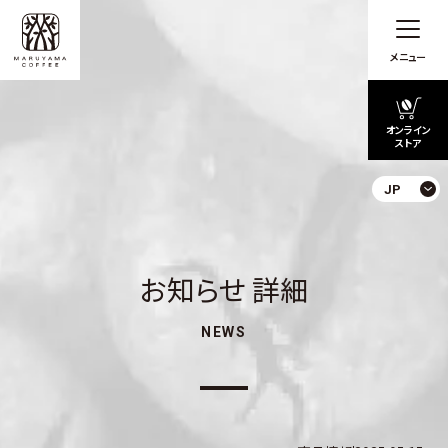
メニュー
オンライン
ストア
JP
お知らせ 詳細
NEWS