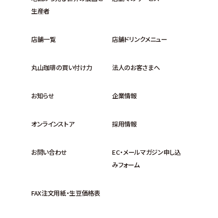
生産者
店舗一覧
店舗ドリンクメニュー
丸山珈琲の買い付け力
法人のお客さまへ
お知らせ
企業情報
オンラインストア
採用情報
お問い合わせ
EC・メールマガジン申し込
みフォーム
FAX注文用紙・生豆価格表