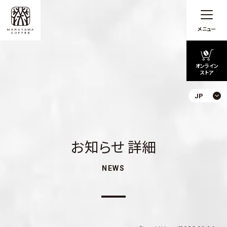
メニュー
オンライン
ストア
JP
お知らせ 詳細
NEWS