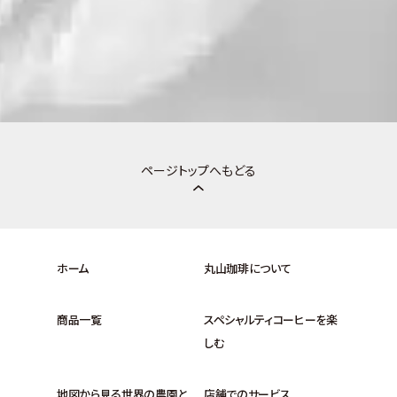
ページトップへもどる
ホーム
丸山珈琲について
商品一覧
スペシャルティコーヒーを楽
しむ
地図から見る世界の農園と
店舗でのサービス