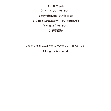
ご利用規約
プライバシーポリシー
特定商取引に基づく表示
丸山珈琲俱楽部カードご利用規約
お届け便ポリシー
推奨環境
Copyright © 2024 MARUYAMA COFFEE Co., Ltd.
All Rights Reserved.