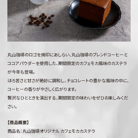
丸山珈琲のロゴを焼印にあしらい、丸山珈琲のブレンドコーヒーと
ココアパウダーを使用した、期間限定のカフェモカ風味のカステラ
が今年も登場。
ほろ苦さと甘さが絶妙に調和し、チョコレートの豊かな風味の中に、
コーヒーの香りがやさしく広がります。
贅沢なひとときを演出する、期間限定の味わいをぜひお楽しみくだ
さい。
【商品概要】
商品名：丸山珈琲オリジナル カフェモカカステラ