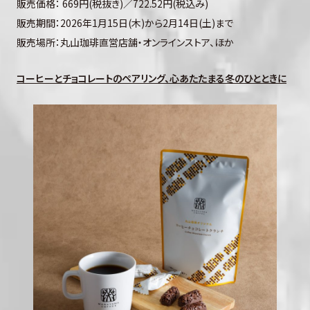
販売価格： 669円(税抜き)／722.52円(税込み)
販売期間：2026年1月15日(木)から2月14日(土)まで
販売場所：丸山珈琲直営店舗・オンラインストア、ほか
コーヒーとチョコレートのペアリング、心あたたまる冬のひとときに