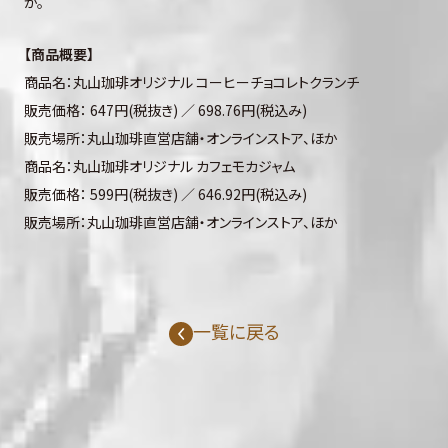
か。
【商品概要】
商品名：丸山珈琲オリジナル コーヒーチョコレトクランチ
販売価格： 647円(税抜き) ／ 698.76円(税込み)
販売場所：丸山珈琲直営店舗・オンラインストア、ほか
商品名：丸山珈琲オリジナル カフェモカジャム
販売価格： 599円(税抜き) ／ 646.92円(税込み)
販売場所：丸山珈琲直営店舗・オンラインストア、ほか
一覧に戻る