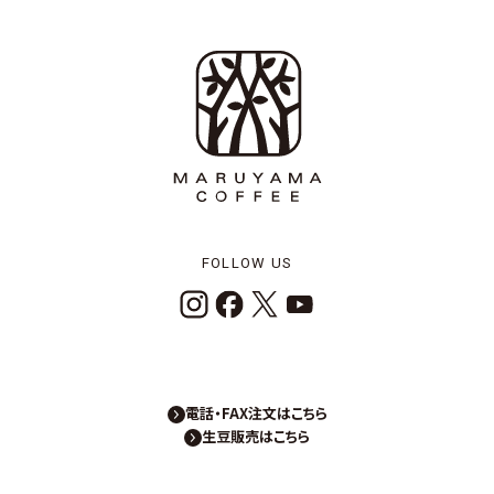
FOLLOW US
電話・FAX注文はこちら
生豆販売はこちら