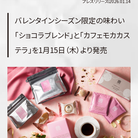
プレスリリース
2026.01.14
バレンタインシーズン限定の味わい
「ショコラブレンド」と「カフェモカカス
テラ」を1月15日（木）より発売