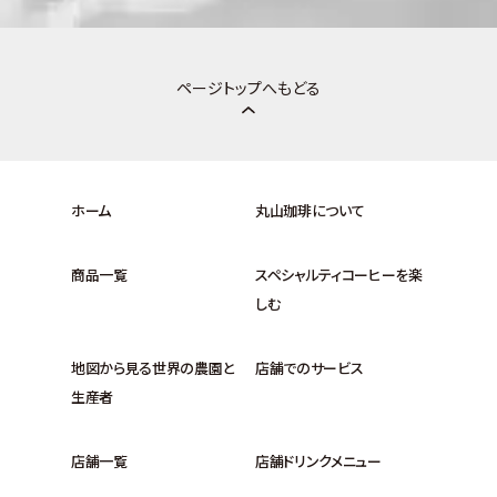
ページトップへもどる
ホーム
丸山珈琲について
商品一覧
スペシャルティコーヒーを楽
しむ
地図から見る世界の農園と
店舗でのサービス
生産者
店舗一覧
店舗ドリンクメニュー