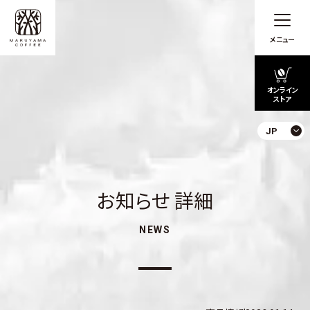
メニュー
オンライン
ストア
JP
お知らせ 詳細
NEWS