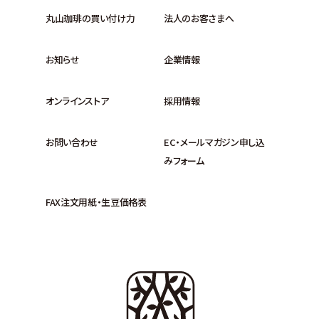
丸山珈琲の買い付け力
法人のお客さまへ
お知らせ
企業情報
オンラインストア
採用情報
お問い合わせ
EC・メールマガジン申し込
みフォーム
FAX注文用紙・生豆価格表