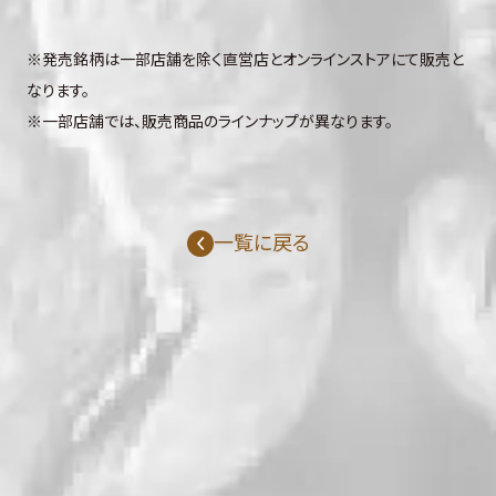
※発売銘柄は一部店舗を除く直営店とオンラインストアにて販売と
なります。
※一部店舗では、販売商品のラインナップが異なります。
一覧に戻る