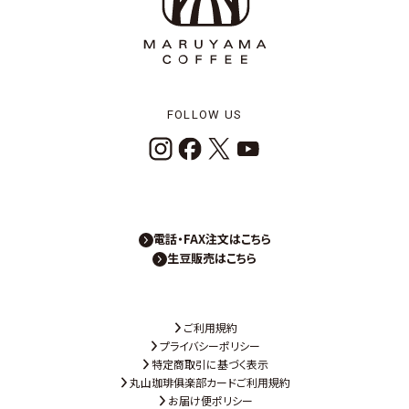
FOLLOW US
電話・FAX注文はこちら
生豆販売はこちら
ご利用規約
プライバシーポリシー
特定商取引に基づく表示
丸山珈琲俱楽部カードご利用規約
お届け便ポリシー