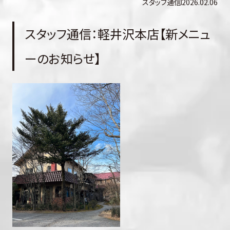
スタッフ通信
2026.02.06
スタッフ通信：軽井沢本店【新メニュ
ーのお知らせ】