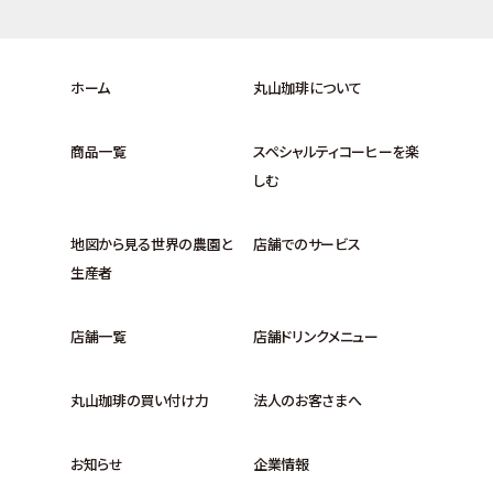
ホーム
丸山珈琲について
商品一覧
スペシャルティコーヒーを楽
しむ
地図から見る世界の農園と
店舗でのサービス
生産者
店舗一覧
店舗ドリンクメニュー
丸山珈琲の買い付け力
法人のお客さまへ
お知らせ
企業情報