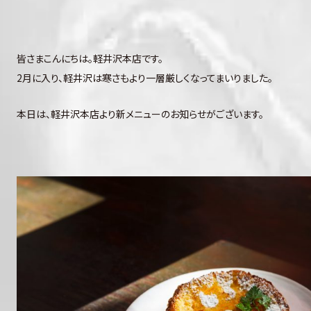
皆さまこんにちは。軽井沢本店です。
2月に入り、軽井沢は寒さもより一層厳しくなってまいりました。
本日は、軽井沢本店より新メニューのお知らせがございます。