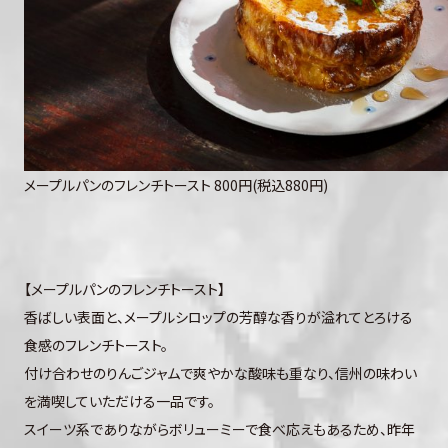
メープルパンのフレンチトースト 800円(税込880円)
【メープルパンのフレンチトースト】
香ばしい表面と、メープルシロップの芳醇な香りが溢れてとろける
食感のフレンチトースト。
付け合わせのりんごジャムで爽やかな酸味も重なり、信州の味わい
を満喫していただける一品です。
スイーツ系でありながらボリューミーで食べ応えもあるため、昨年