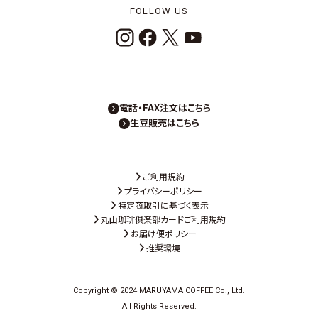
FOLLOW US
電話・FAX注文はこちら
生豆販売はこちら
ご利用規約
プライバシーポリシー
特定商取引に基づく表示
丸山珈琲俱楽部カードご利用規約
お届け便ポリシー
推奨環境
Copyright © 2024 MARUYAMA COFFEE Co., Ltd.
All Rights Reserved.