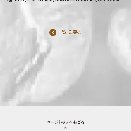
一覧に戻る
ページトップへもどる