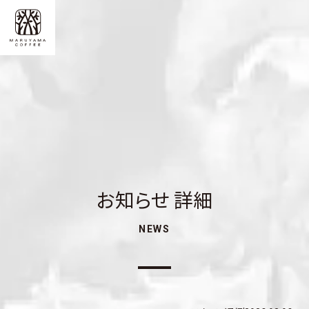
お知らせ 詳細
NEWS