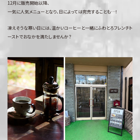
12月に販売開始以降、
一気に人気メニューとなり、日によっては完売することも…！
凍えそうな寒い日には、温かいコーヒーと一緒にふわとろフレンチト
ーストでおなかを満たしませんか？