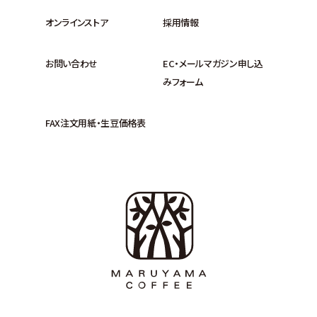
オンラインストア
採用情報
お問い合わせ
EC・メールマガジン申し込
みフォーム
FAX注文用紙・生豆価格表