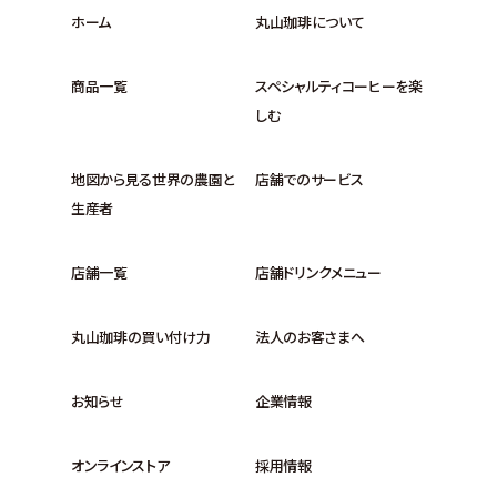
ホーム
丸山珈琲について
商品一覧
スペシャルティコーヒーを楽
しむ
地図から見る世界の農園と
店舗でのサービス
生産者
店舗一覧
店舗ドリンクメニュー
丸山珈琲の買い付け力
法人のお客さまへ
お知らせ
企業情報
オンラインストア
採用情報