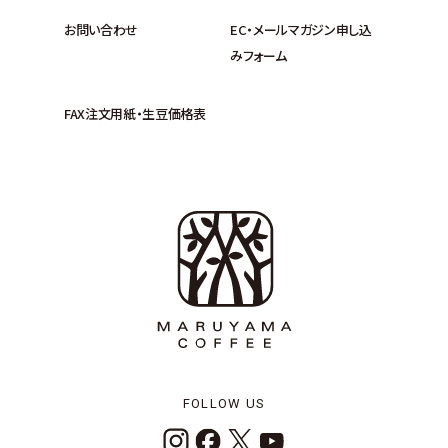
お問い合わせ
EC・メールマガジン申し込
みフォーム
FAX注文用紙・生豆価格表
FOLLOW US