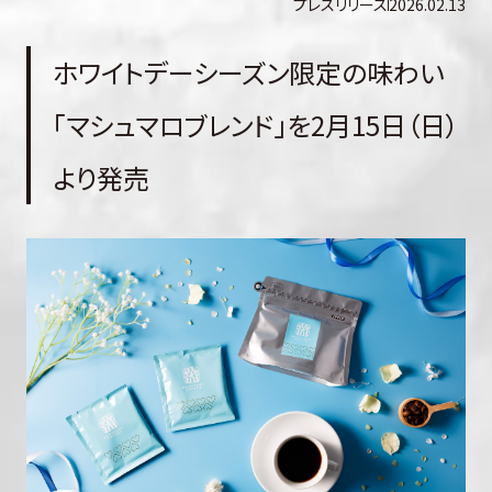
プレスリリース
2026.02.13
ホワイトデーシーズン限定の味わい
「マシュマロブレンド」を2月15日（日）
より発売