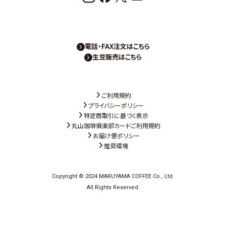
電話・FAX注文はこちら
生豆販売はこちら
ご利用規約
プライバシーポリシー
特定商取引に基づく表示
丸山珈琲俱楽部カードご利用規約
お届け便ポリシー
推奨環境
Copyright © 2024 MARUYAMA COFFEE Co., Ltd.
All Rights Reserved.