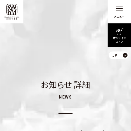
メニュー
オンライン
ストア
JP
お知らせ 詳細
NEWS