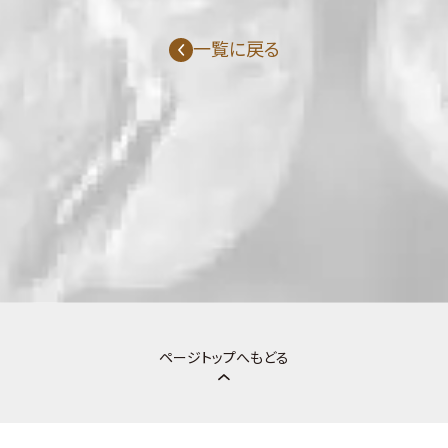
一覧に戻る
ページトップへもどる