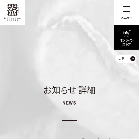
メニュー
オンライン
ストア
JP
お知らせ 詳細
NEWS