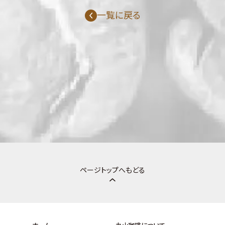
一覧に戻る
ページトップへもどる