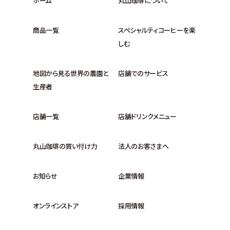
ホーム
丸山珈琲について
商品一覧
スペシャルティコーヒーを楽
しむ
地図から見る世界の農園と
店舗でのサービス
生産者
店舗一覧
店舗ドリンクメニュー
丸山珈琲の買い付け力
法人のお客さまへ
お知らせ
企業情報
オンラインストア
採用情報