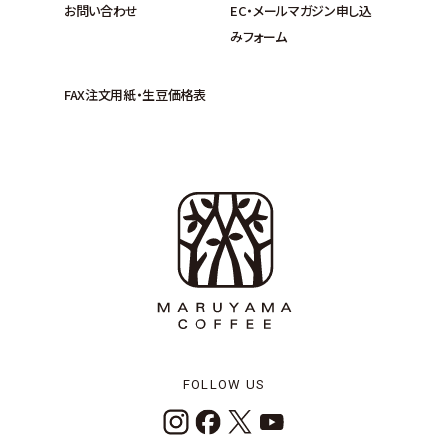
お問い合わせ
EC・メールマガジン申し込
みフォーム
FAX注文用紙・生豆価格表
FOLLOW US