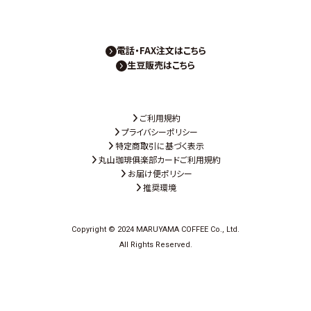
電話・FAX注文はこちら
生豆販売はこちら
ご利用規約
プライバシーポリシー
特定商取引に基づく表示
丸山珈琲俱楽部カードご利用規約
お届け便ポリシー
推奨環境
Copyright © 2024 MARUYAMA COFFEE Co., Ltd.
All Rights Reserved.