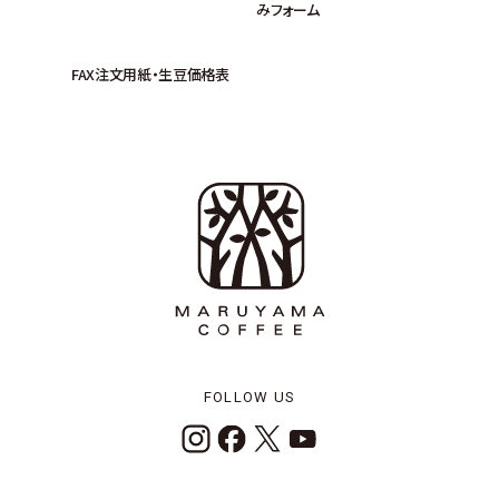
みフォーム
FAX注文用紙・生豆価格表
FOLLOW US