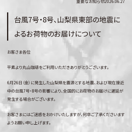
重要なお知らせ
2026.06.27
台風7号・8号、山梨県東部の地震に
よるお荷物のお届けについて
お客さま各位
平素より丸山珈琲をご利用いただきありがとうございます。
6月26日（金）に発生した山梨県を震源とする地震、および現在接近
中の台風7号・8号の影響により、全国的にお荷物のお届けに遅延が
発生する場合がございます。
お客さまにはご迷惑をおかけいたしますが、何卒ご了承くださいます
ようお願い申し上げます。