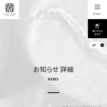
メニュー
オンライン
ストア
JP
お知らせ 詳細
NEWS