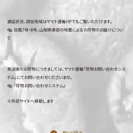
遅延状況、該当地域はヤマト運輸HPでもご覧いただけます。
台風7号・8号、山梨県東部の地震によるお荷物のお届けについ
て
発送後のお荷物につきましては、ヤマト運輸「荷物お問い合わせシス
テム」にてお問い合わせくださいませ。
『荷物お問い合わせシステム』
※外部サイトへ移動します