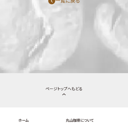
一覧に戻る
ページトップへもどる
ホーム
丸山珈琲について