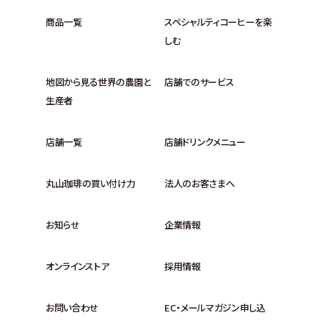
商品一覧
スペシャルティコーヒーを楽
しむ
地図から見る世界の農園と
店舗でのサービス
生産者
店舗一覧
店舗ドリンクメニュー
丸山珈琲の買い付け力
法人のお客さまへ
お知らせ
企業情報
オンラインストア
採用情報
お問い合わせ
EC・メールマガジン申し込