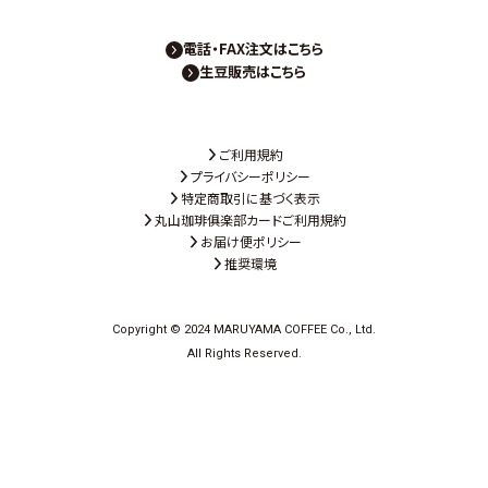
電話・FAX注文はこちら
生豆販売はこちら
ご利用規約
プライバシーポリシー
特定商取引に基づく表示
丸山珈琲俱楽部カードご利用規約
お届け便ポリシー
推奨環境
Copyright © 2024 MARUYAMA COFFEE Co., Ltd.
All Rights Reserved.