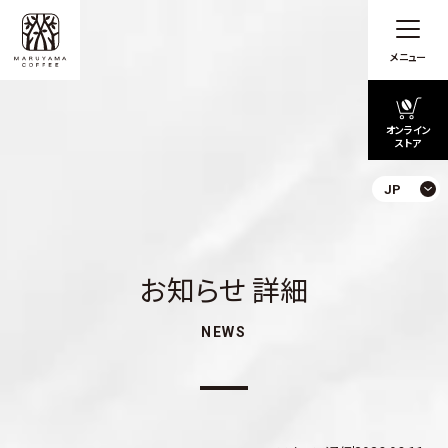
メニュー
オンライン
ストア
JP
お知らせ 詳細
NEWS