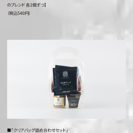
のブレンド 各1個ずつ】
（税込540円）
■「クリアバッグ詰め合わせセット」