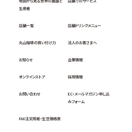
地図から見る世界の農園と
店舗でのサービス
生産者
店舗一覧
店舗ドリンクメニュー
丸山珈琲の買い付け力
法人のお客さまへ
お知らせ
企業情報
オンラインストア
採用情報
お問い合わせ
EC・メールマガジン申し込
みフォーム
FAX注文用紙・生豆価格表