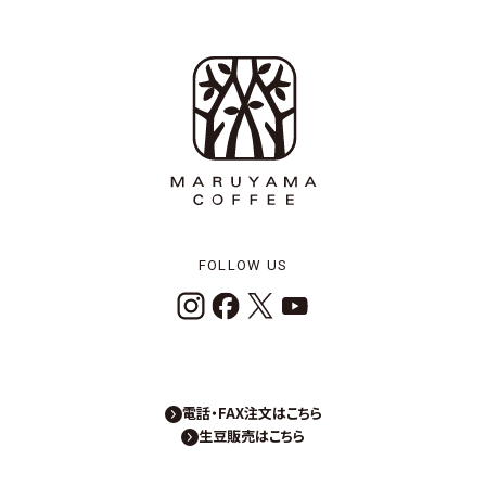
FOLLOW US
電話・FAX注文はこちら
生豆販売はこちら