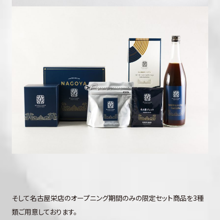
そして名古屋栄店のオープニング期間のみの限定セット商品を3種
類ご用意しております。