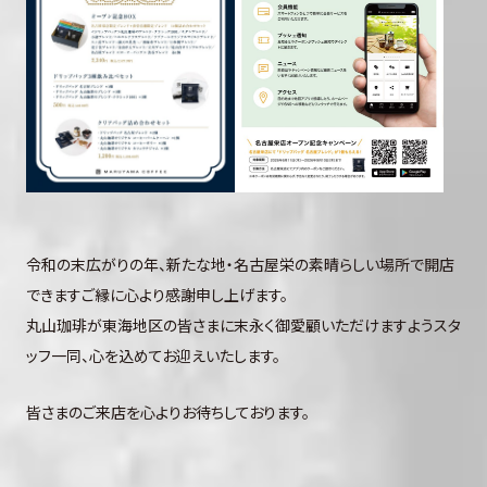
令和の末広がりの年、新たな地・名古屋栄の素晴らしい場所で開店
できますご縁に心より感謝申し上げます。
丸山珈琲が東海地区の皆さまに末永く御愛顧いただけますようスタ
ッフ一同、心を込めてお迎えいたします。
皆さまのご来店を心よりお待ちしております。