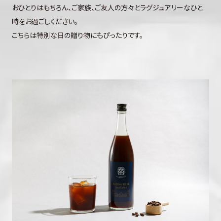
おひとりはもちろん、ご家族、ご友人の方々とラグジュアリーなひと
時をお過ごしください。
こちらは特別な日の贈り物にもぴったりです。