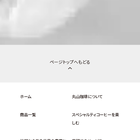
ページトップへもどる
ホーム
丸山珈琲について
商品一覧
スペシャルティコーヒーを楽
しむ