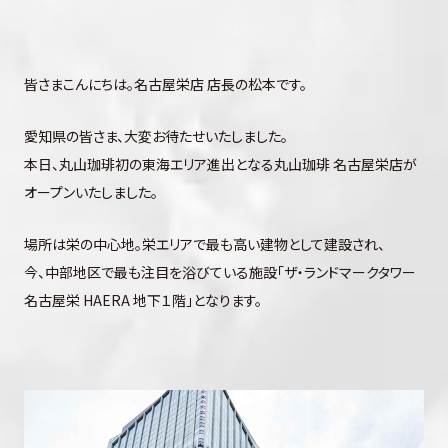
皆さまこんにちは。名古屋栄店 店長の松本です。
愛知県の皆さま、大変お待たせいたしました。
本日、丸山珈琲初の東海エリア進出となる丸山珈琲 名古屋栄店が
オープンいたしました。
場所は栄の中心地。栄エリアで最も高い建物として建設され、
今、中部地区で最も注目を浴びている施設「ザ・ランドマークタワー
名古屋栄 HAERA 地下１階」となります。