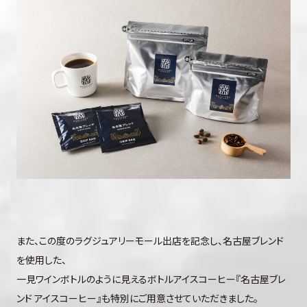
また、この度のラグジュアリーモール出店を記念し、名古屋ブレンド
を使用した、
一見ワインボトルのように見えるボトルアイスコーヒー『名古屋ブレ
ンド アイスコーヒー』も特別にご用意させていただきました。