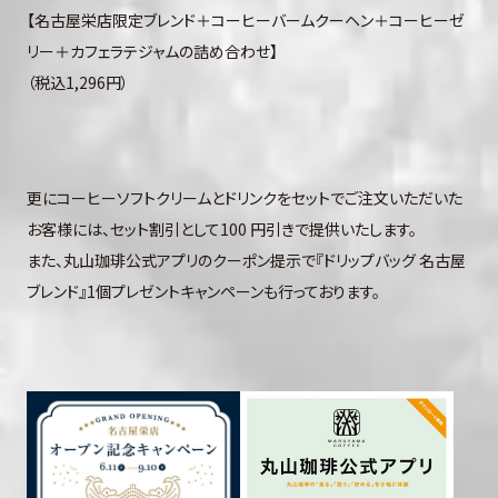
【名古屋栄店限定ブレンド＋コーヒーバームクーヘン＋コーヒーゼ
リー＋カフェラテジャムの詰め合わせ】
（税込1,296円）
更にコーヒーソフトクリームとドリンクをセットでご注文いただいた
お客様には、セット割引として100 円引きで提供いたします。
また、丸山珈琲公式アプリのクーポン提示で『ドリップバッグ 名古屋
ブレンド』1個プレゼントキャンペーンも行っております。