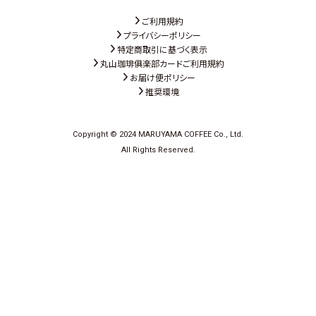
ご利用規約
プライバシーポリシー
特定商取引に基づく表示
丸山珈琲俱楽部カードご利用規約
お届け便ポリシー
推奨環境
Copyright © 2024 MARUYAMA COFFEE Co., Ltd.
All Rights Reserved.