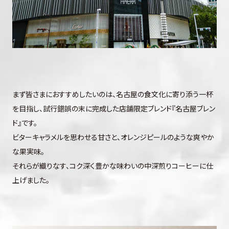
まず皆さまにおすすめしたいのは、名古屋の食文化に寄り添う一杯
を目指し、試行錯誤の末に完成した店舗限定ブレンド『名古屋ブレン
ド』です。
ビターキャラメルを思わせる甘さと、オレンジピールのような爽やか
な果実味。
それらが織りなす、コク深く豊かな味わいの中深煎りコーヒーに仕
上げました。