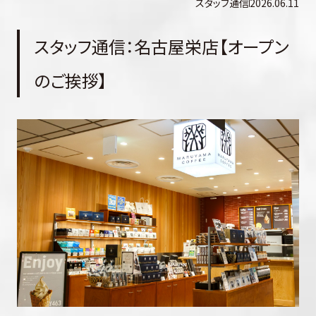
スタッフ通信
2026.06.11
スタッフ通信：名古屋栄店【オープン
のご挨拶】