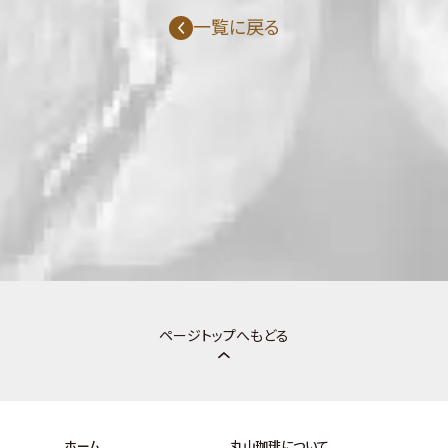
一覧に戻る
ページトップへもどる
ホーム
丸山珈琲について