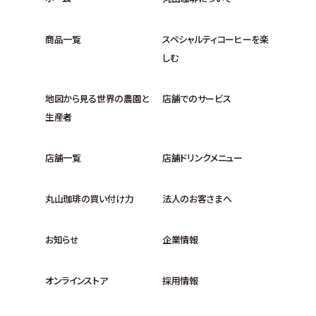
商品一覧
スペシャルティコーヒーを楽
しむ
地図から見る世界の農園と
店舗でのサービス
生産者
店舗一覧
店舗ドリンクメニュー
丸山珈琲の買い付け力
法人のお客さまへ
お知らせ
企業情報
オンラインストア
採用情報