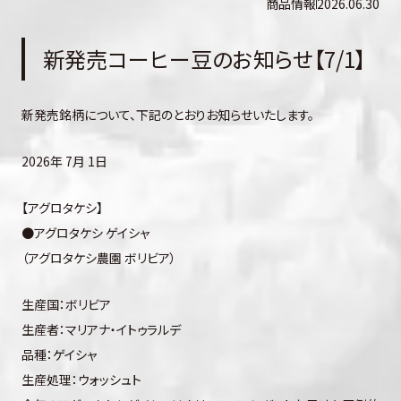
商品情報
2026.06.30
新発売コーヒー豆のお知らせ【7/1】
新発売銘柄について、下記のとおりお知らせいたします。
2026年 7月 1日
【アグロタケシ】
●アグロタケシ ゲイシャ
（アグロタケシ農園 ボリビア）
生産国：ボリビア
生産者：マリアナ・イトゥラルデ
品種：ゲイシャ
生産処理：ウォッシュト