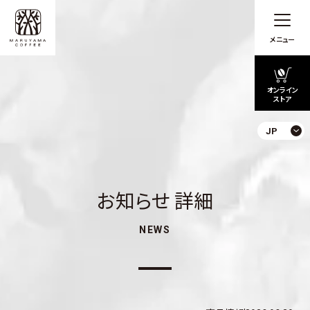
メニュー
オンライン
ストア
JP
お知らせ 詳細
NEWS