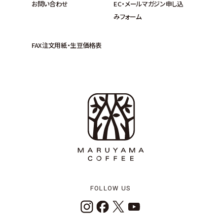
お問い合わせ
EC・メールマガジン申し込
みフォーム
FAX注文用紙・生豆価格表
FOLLOW US