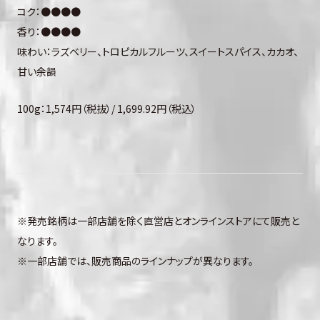
コク：●●●●
香り：●●●●
味わい：ラズベリー、トロピカルフルーツ、スイートスパイス、カカオ、
甘い余韻
100g：1,574円（税抜）/ 1,699.92円（税込）
※発売銘柄は一部店舗を除く直営店とオンラインストアにて販売と
なります。
※一部店舗では、販売商品のラインナップが異なります。