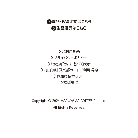
電話・FAX注文はこちら
生豆販売はこちら
ご利用規約
プライバシーポリシー
特定商取引に基づく表示
丸山珈琲俱楽部カードご利用規約
お届け便ポリシー
推奨環境
Copyright © 2024 MARUYAMA COFFEE Co., Ltd.
All Rights Reserved.