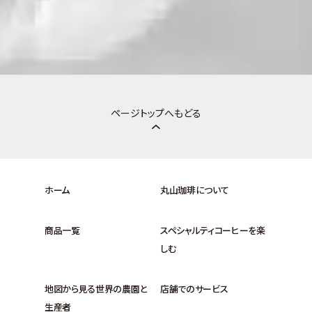
ページトップへもどる
ホーム
丸山珈琲について
商品一覧
スペシャルティコーヒーを楽
しむ
地図から見る世界の農園と
店舗でのサービス
生産者