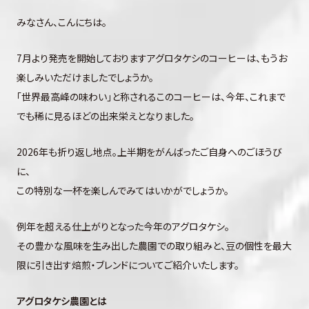
みなさん、こんにちは。
7月より発売を開始しておりますアグロタケシのコーヒーは、もうお
楽しみいただけましたでしょうか。
「世界最高峰の味わい」と称されるこのコーヒーは、今年、これまで
でも稀に見るほどの出来栄えとなりました。
2026年も折り返し地点。上半期をがんばったご自身へのごほうび
に、
この特別な一杯を楽しんでみてはいかがでしょうか。
例年を超える仕上がりとなった今年のアグロタケシ。
その豊かな風味を生み出した農園での取り組みと、豆の個性を最大
限に引き出す焙煎・ブレンドについてご紹介いたします。
アグロタケシ農園とは