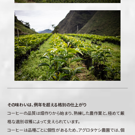
その味わいは、例年を超える格別の仕上がり
コーヒーの品質は畑作りから始まり、熟練した農作業と、極めて厳
格な選別収穫によって支えられています。
コーヒーは品種ごとに個性があるため、アグロタケシ農園では、個