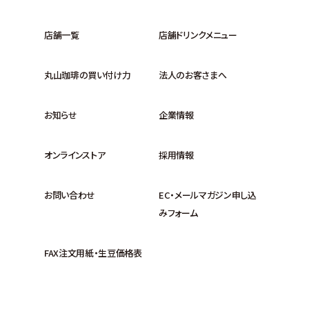
店舗一覧
店舗ドリンクメニュー
丸山珈琲の買い付け力
法人のお客さまへ
お知らせ
企業情報
オンラインストア
採用情報
お問い合わせ
EC・メールマガジン申し込
みフォーム
FAX注文用紙・生豆価格表