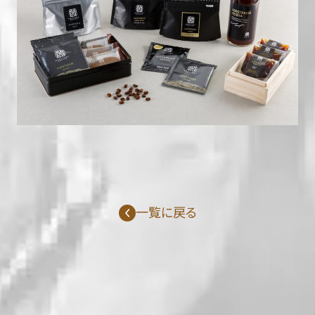
一覧に戻る