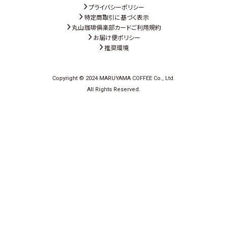
プライバシーポリシー
特定商取引に基づく表示
丸山珈琲俱楽部カードご利用規約
お届け便ポリシー
推奨環境
Copyright © 2024 MARUYAMA COFFEE Co., Ltd.
All Rights Reserved.