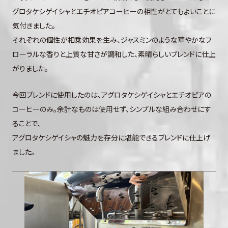
グロタケシゲイシャとエチオピアコーヒーの相性がとてもよいことに
気付きました。
それぞれの個性が相乗効果を生み、ジャスミンのような華やかなフ
ローラルな香りと上質な甘さが調和した、素晴らしいブレンドに仕上
がりました。
今回ブレンドに使用したのは、アグロタケシゲイシャとエチオピアの
コーヒーのみ。余計なものは使用せず、シンプルな組み合わせにす
ることで、
アグロタケシゲイシャの魅力を存分に堪能できるブレンドに仕上げ
ました。