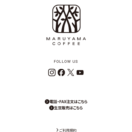
FOLLOW US
電話・FAX注文はこちら
生豆販売はこちら
ご利用規約