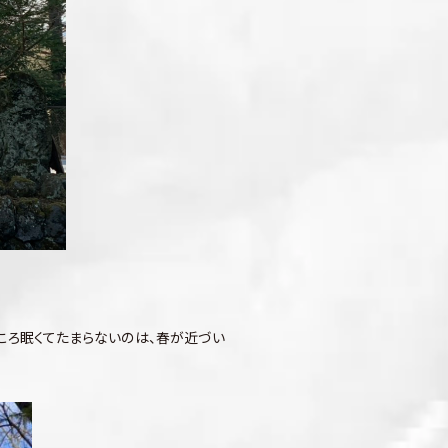
ころ眠くてたまらないのは、春が近づい