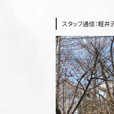
スタッフ通信：軽井