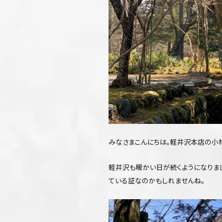
みなさまこんにちは。軽井沢本店の小
軽井沢も暖かい日が続くようになりま
ている証なのかもしれませんね。