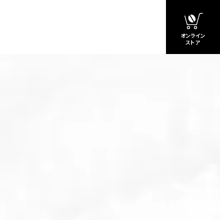
オンライン
ストア