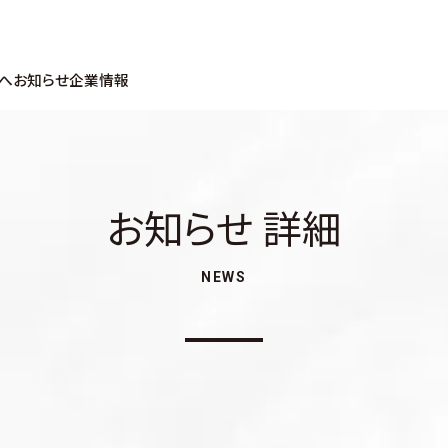
へ
お知らせ
企業情報
お知らせ 詳細
NEWS