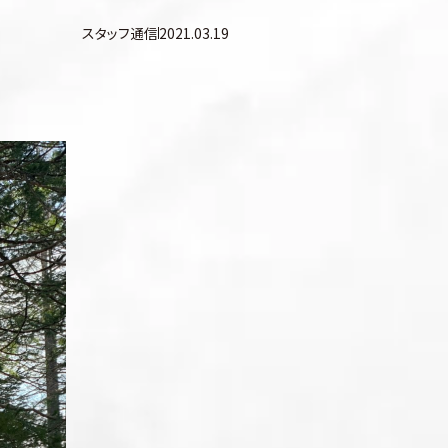
スタッフ通信
2021.03.19