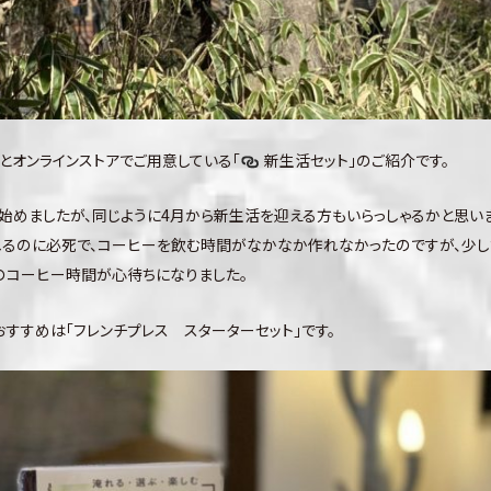
店とオンラインストアでご用意している「
新生活セット
」のご紹介です。
始めましたが、同じように4月から新生活を迎える方もいらっしゃるかと思いま
るのに必死で、コーヒーを飲む時間がなかなか作れなかったのですが、少し
のコーヒー時間が心待ちになりました。
すすめは「フレンチプレス スターターセット」です。