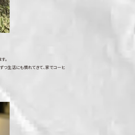
す。
ずつ生活にも慣れてきて、家でコーヒ