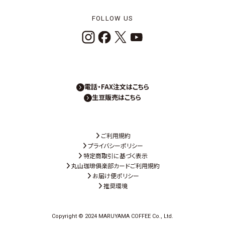
FOLLOW US
電話・FAX注文はこちら
生豆販売はこちら
ご利用規約
プライバシーポリシー
特定商取引に基づく表示
丸山珈琲俱楽部カードご利用規約
お届け便ポリシー
推奨環境
Copyright © 2024 MARUYAMA COFFEE Co., Ltd.