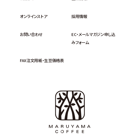
オンラインストア
採用情報
お問い合わせ
EC・メールマガジン申し込
みフォーム
FAX注文用紙・生豆価格表