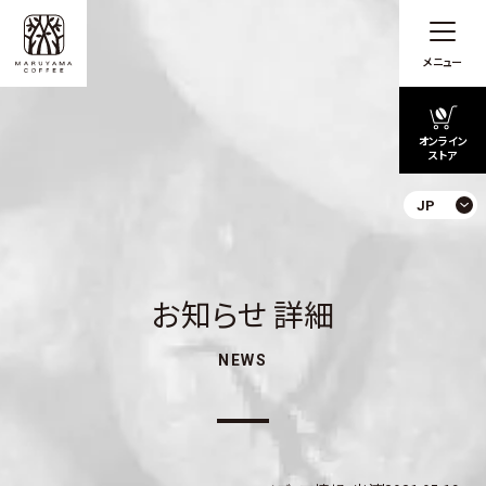
メニュー
オンライン
ストア
JP
お知らせ 詳細
NEWS