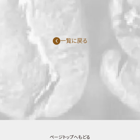
一覧に戻る
ページトップへもどる