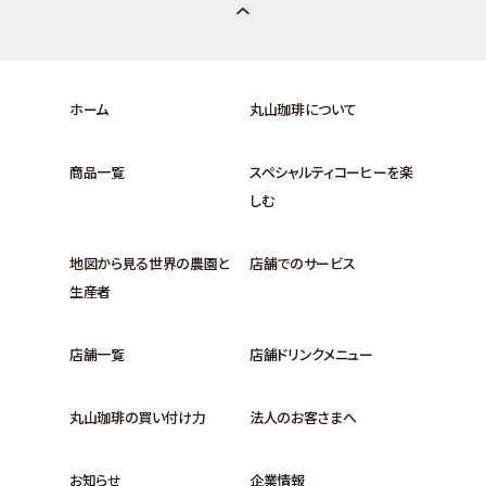
ホーム
丸山珈琲について
商品一覧
スペシャルティコーヒーを楽
しむ
地図から見る世界の農園と
店舗でのサービス
生産者
店舗一覧
店舗ドリンクメニュー
丸山珈琲の買い付け力
法人のお客さまへ
お知らせ
企業情報