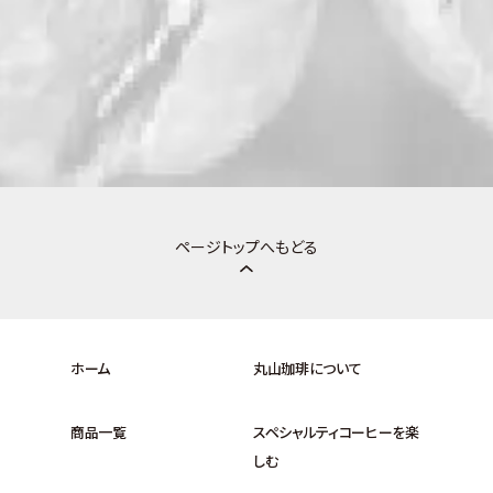
ページトップへもどる
ホーム
丸山珈琲について
商品一覧
スペシャルティコーヒーを楽
しむ