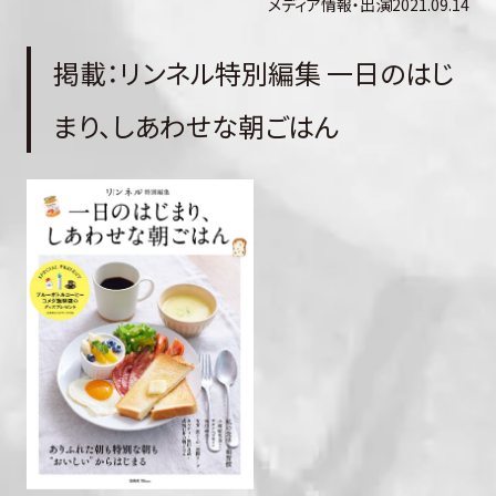
メディア情報・出演
2021.09.14
掲載：リンネル特別編集 一日のはじ
まり、しあわせな朝ごはん