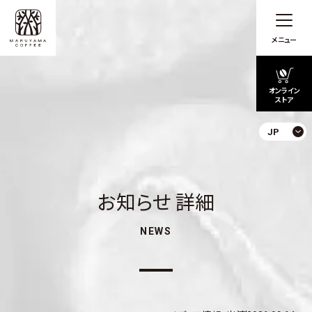
メニュー
オンライン
ストア
JP
お知らせ 詳細
NEWS