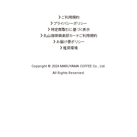
ご利用規約
プライバシーポリシー
特定商取引に基づく表示
丸山珈琲俱楽部カードご利用規約
お届け便ポリシー
推奨環境
Copyright © 2024 MARUYAMA COFFEE Co., Ltd.
All Rights Reserved.