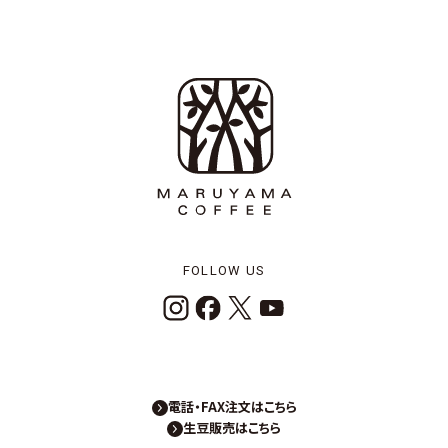
FOLLOW US
電話・FAX注文はこちら
生豆販売はこちら