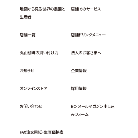
地図から見る世界の農園と
店舗でのサービス
生産者
店舗一覧
店舗ドリンクメニュー
丸山珈琲の買い付け力
法人のお客さまへ
お知らせ
企業情報
オンラインストア
採用情報
お問い合わせ
EC・メールマガジン申し込
みフォーム
FAX注文用紙・生豆価格表