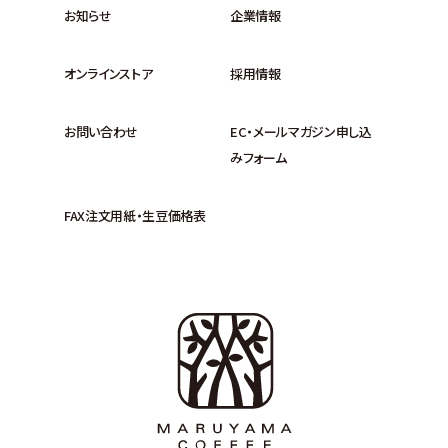
お知らせ
企業情報
オンラインストア
採用情報
お問い合わせ
EC・メールマガジン申し込
みフォーム
FAX注文用紙・生豆価格表