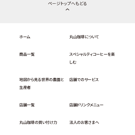
ページトップへもどる
ホーム
丸山珈琲について
商品一覧
スペシャルティコーヒーを楽
しむ
地図から見る世界の農園と
店舗でのサービス
生産者
店舗一覧
店舗ドリンクメニュー
丸山珈琲の買い付け力
法人のお客さまへ