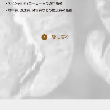
・スペシャルティコーヒー豆の原料高騰
・燃料費、運送費、保管費などの物流費の高騰
一覧に戻る