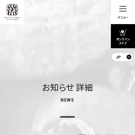
メニュー
オンライン
ストア
JP
お知らせ 詳細
NEWS