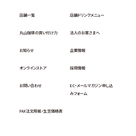
店舗一覧
店舗ドリンクメニュー
丸山珈琲の買い付け力
法人のお客さまへ
お知らせ
企業情報
オンラインストア
採用情報
お問い合わせ
EC・メールマガジン申し込
みフォーム
FAX注文用紙・生豆価格表