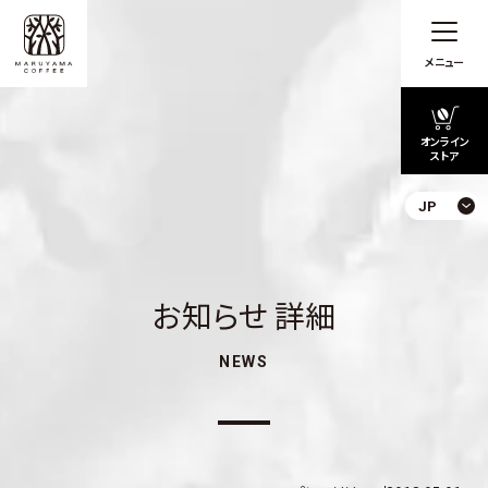
メニュー
オンライン
ストア
JP
お知らせ 詳細
NEWS