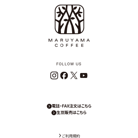
FOLLOW US
電話・FAX注文はこちら
生豆販売はこちら
ご利用規約