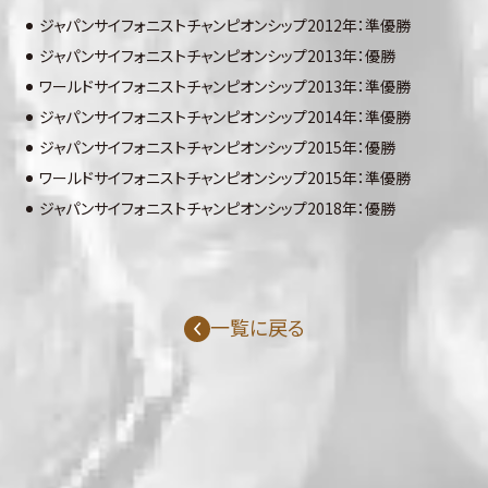
ジャパンサイフォニストチャンピオンシップ2012年：準優勝
ジャパンサイフォニストチャンピオンシップ2013年：優勝
ワールドサイフォニストチャンピオンシップ2013年：準優勝
ジャパンサイフォニストチャンピオンシップ2014年：準優勝
ジャパンサイフォニストチャンピオンシップ2015年：優勝
ワールドサイフォニストチャンピオンシップ2015年：準優勝
ジャパンサイフォニストチャンピオンシップ2018年：優勝
一覧に戻る