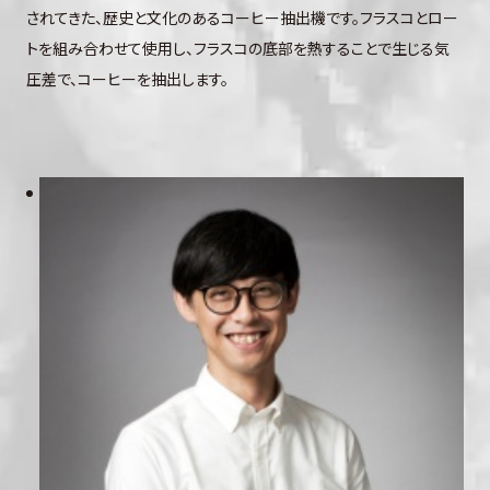
されてきた、歴史と文化のあるコーヒー抽出機です。フラスコとロー
トを組み合わせて使用し、フラスコの底部を熱することで生じる気
圧差で、コーヒーを抽出します。