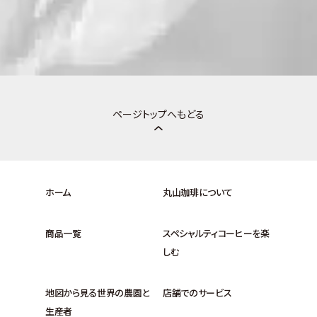
ページトップへもどる
ホーム
丸山珈琲について
商品一覧
スペシャルティコーヒーを楽
しむ
地図から見る世界の農園と
店舗でのサービス
生産者