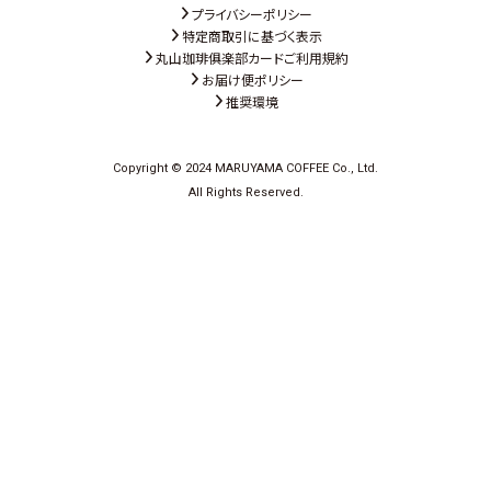
プライバシーポリシー
特定商取引に基づく表示
丸山珈琲俱楽部カードご利用規約
お届け便ポリシー
推奨環境
Copyright © 2024 MARUYAMA COFFEE Co., Ltd.
All Rights Reserved.