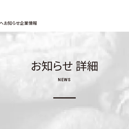
へ
お知らせ
企業情報
お知らせ 詳細
NEWS