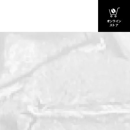
オンライン
ストア