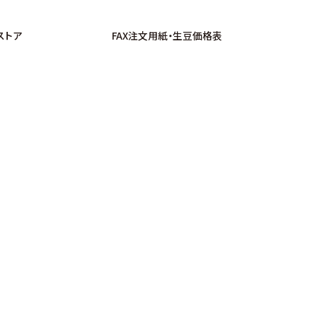
ストア
FAX注文用紙・生豆価格表