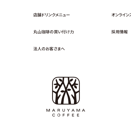
店舗ドリンクメニュー
オンライン
丸山珈琲の買い付け力
採用情報
法人のお客さまへ