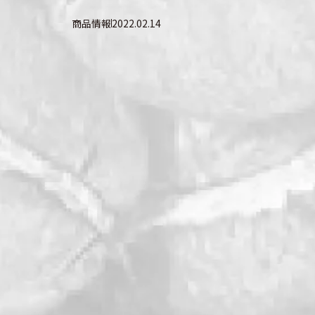
商品情報
2022.02.14