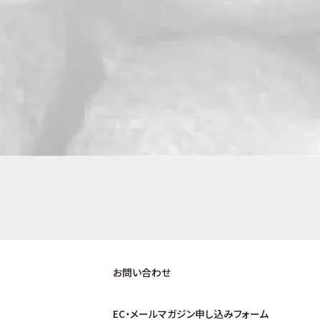
お問い合わせ
EC・メールマガジン申し込みフォーム