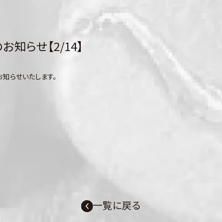
知らせ【2/14】
お知らせいたします。
一覧に戻る