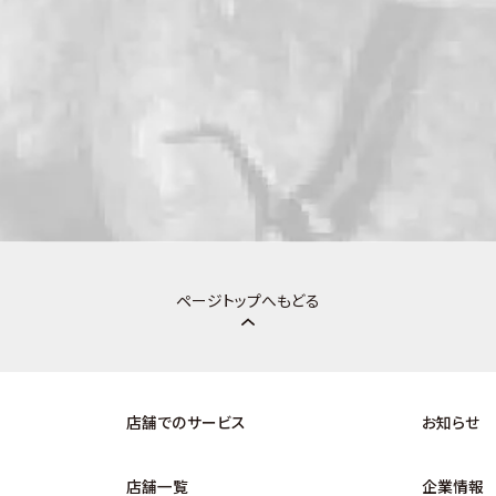
ページトップへもどる
店舗でのサービス
お知らせ
店舗一覧
企業情報