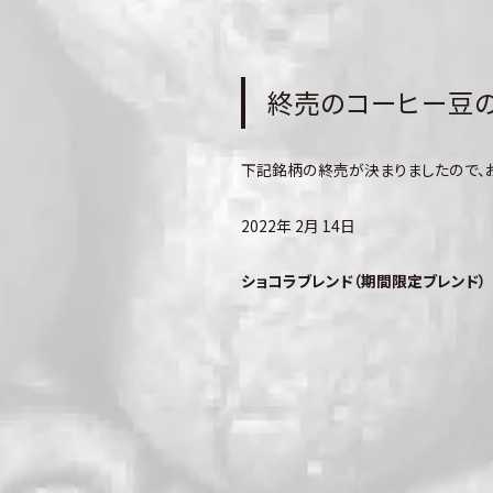
終売のコーヒー豆のお
下記銘柄の終売が決まりましたので、
2022年 2月 14日
ショコラブレンド（期間限定ブレンド）