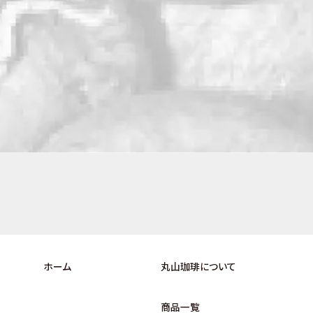
ホーム
丸山珈琲について
商品一覧