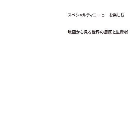
スペシャルティコーヒーを楽しむ
地図から見る世界の農園と生産者