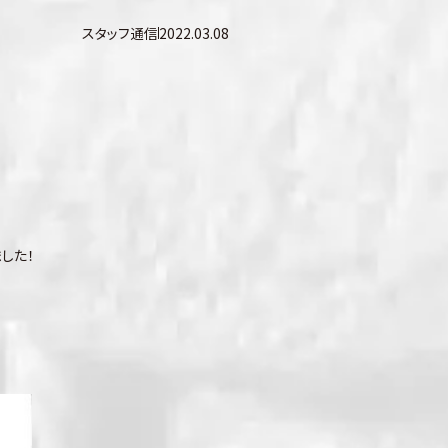
スタッフ通信
2022.03.08
した！