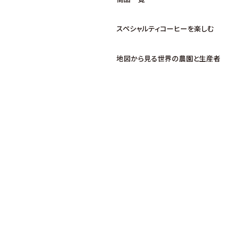
スペシャルティコーヒーを楽しむ
地図から見る世界の農園と生産者