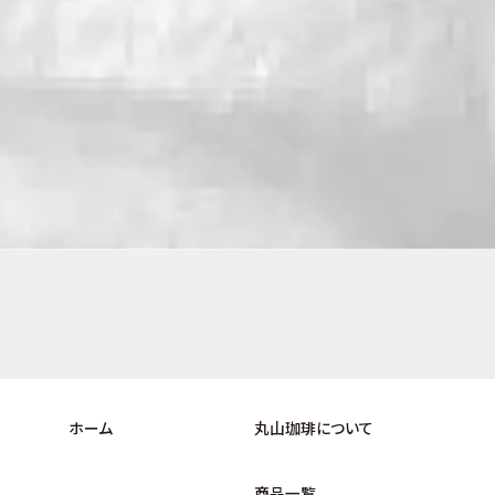
ホーム
丸山珈琲について
商品一覧