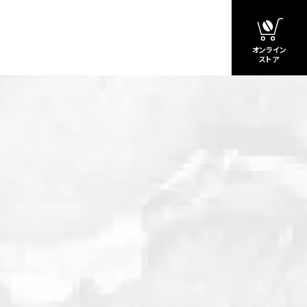
オンライン
ストア