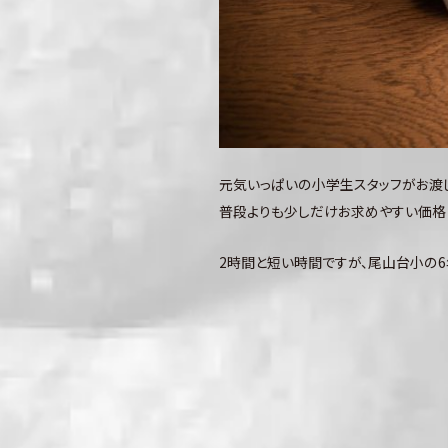
元気いっぱいの小学生スタッフがお渡
普段よりも少しだけお求めやすい価格
2時間と短い時間ですが、尾山台小の6