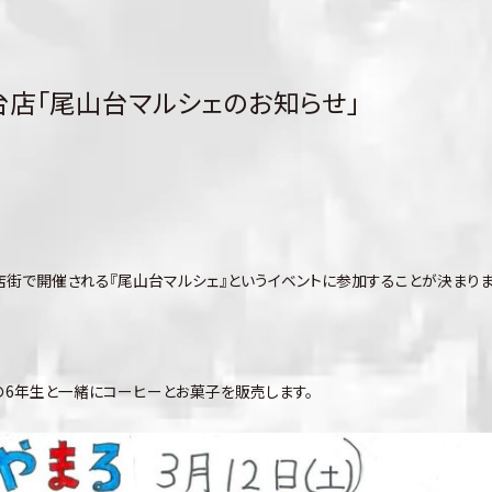
台店「尾山台マルシェのお知らせ」
。
街で開催される『尾山台マルシェ』というイベントに参加することが決まりま
の6年生と一緒にコーヒーとお菓子を販売します。