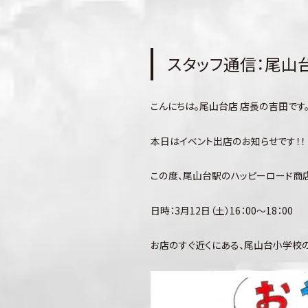
スタッフ通信：尾山
こんにちは。尾山台店 店長の吉田です
本日はイベント出店のお知らせです！！
この度、尾山台駅のハッピーロード商店
日時：3月12日（土）16：00～18：00
お店のすぐ近くにある、尾山台小学校