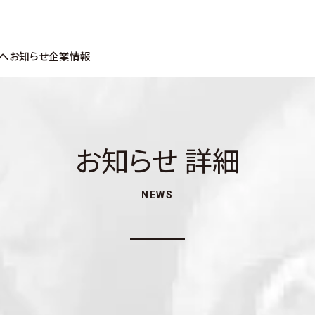
へ
お知らせ
企業情報
お知らせ 詳細
NEWS