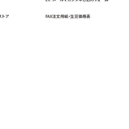
ストア
FAX注文用紙・生豆価格表