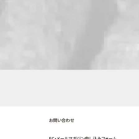
お問い合わせ
EC・メールマガジン申し込みフォーム