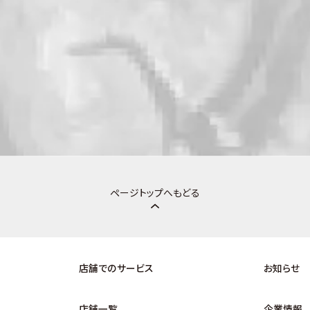
ページトップへもどる
店舗でのサービス
お知らせ
店舗一覧
企業情報