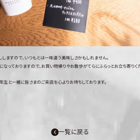
ししますので、いつもとは一味違う美味しさかもしれません。
になっておりますので、お買い物帰りやお散歩がてらにふらっとお立ち寄りく
年生と一緒に皆さまのご来店を心よりお待ちしております。
一覧に戻る