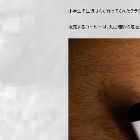
小学生の生徒さんが作ってくれたチラシ
販売するコーヒーは、丸山珈琲の定番で