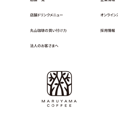
店舗ドリンクメニュー
オンライン
丸山珈琲の買い付け力
採用情報
法人のお客さまへ