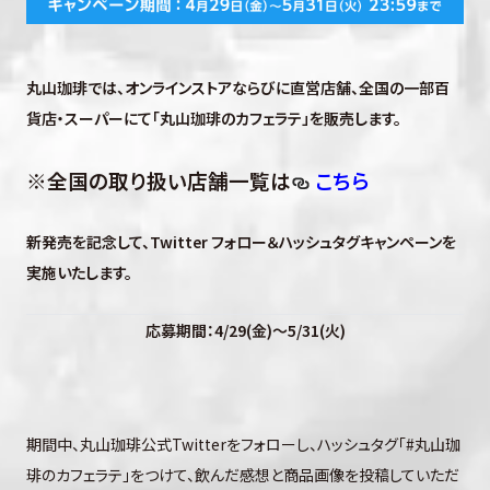
丸山珈琲では、オンラインストアならびに直営店舗、全国の一部百
貨店・スーパーにて
「丸山珈琲のカフェラテ」を販売します。
※全国の取り扱い店舗一覧は
こちら
新発売を記念して、Twitter フォロー＆ハッシュタグキャンペーンを
実施いたします。
応募期間：4/29(金)～5/31(火)
期間中、丸山珈琲公式Twitterをフォローし、ハッシュタグ「#丸山珈
琲のカフェラテ」をつけて、飲んだ感想と商品画像を投稿していただ