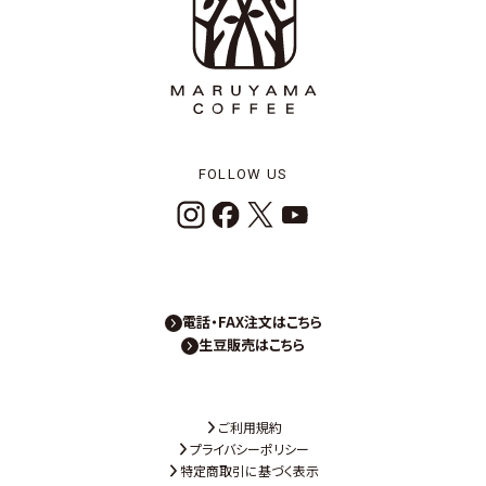
FOLLOW US
電話・FAX注文はこちら
生豆販売はこちら
ご利用規約
プライバシーポリシー
特定商取引に基づく表示