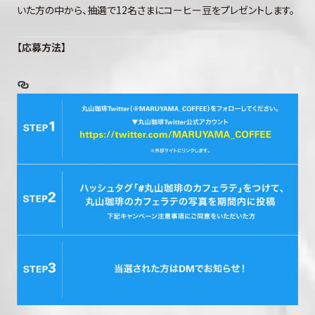
いた方の中から、抽選で12名さまにコーヒー豆をプレゼントします。
【応募方法】