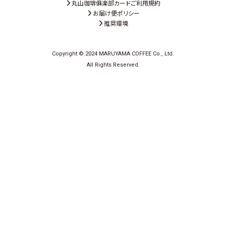
丸山珈琲俱楽部カードご利用規約
お届け便ポリシー
推奨環境
Copyright © 2024 MARUYAMA COFFEE Co., Ltd.
All Rights Reserved.