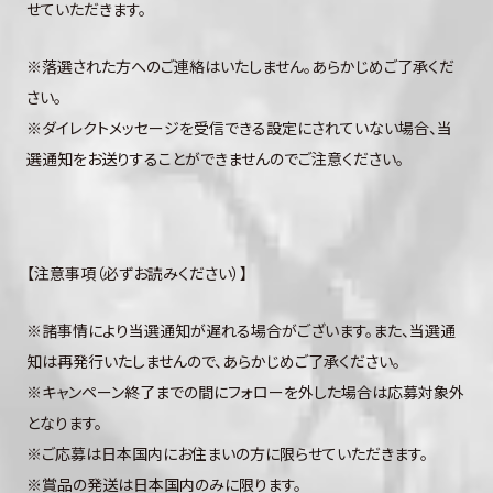
せていただきます。
※落選された方へのご連絡はいたしません。あらかじめご了承くだ
さい。
※ダイレクトメッセージを受信できる設定にされていない場合、当
選通知をお送りすることができませんのでご注意ください。
【注意事項（必ずお読みください）】
※諸事情により当選通知が遅れる場合がございます。また、当選通
知は再発行いたしませんので、あらかじめご了承ください。
※キャンペーン終了までの間にフォローを外した場合は応募対象外
となります。
※ご応募は日本国内にお住まいの方に限らせていただきます。
※賞品の発送は日本国内のみに限ります。