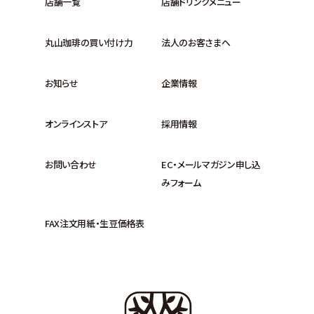
店舗一覧
店舗ドリンクメニュー
丸山珈琲の買い付け力
法人のお客さまへ
お知らせ
企業情報
オンラインストア
採用情報
お問い合わせ
EC・メールマガジン申し込
みフォーム
FAX注文用紙・生豆価格表