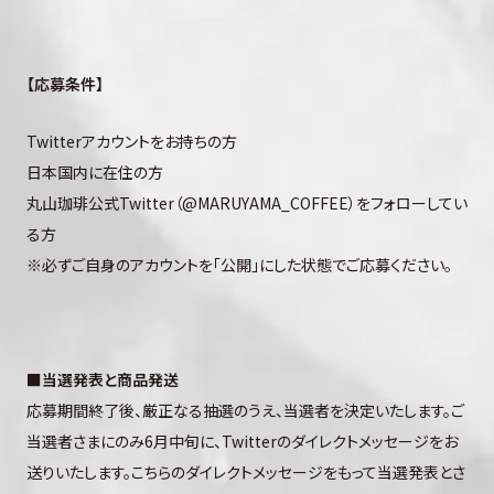
【応募条件】
Twitterアカウントをお持ちの方
日本国内に在住の方
丸山珈琲公式Twitter（@MARUYAMA_COFFEE）をフォローしてい
る方
※必ずご自身のアカウントを「公開」にした状態でご応募ください。
■当選発表と商品発送
応募期間終了後、厳正なる抽選のうえ、当選者を決定いたします。ご
当選者さまにのみ6月中旬に、Twitterのダイレクトメッセージをお
送りいたします。こちらのダイレクトメッセージをもって当選発表とさ