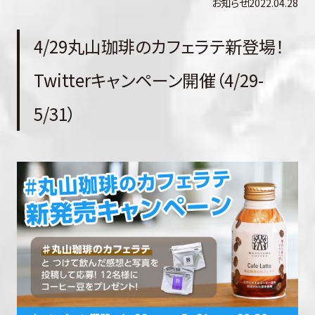
お知らせ
2022.04.28
4/29丸山珈琲のカフェラテ新登場！
Twitterキャンペーン開催（4/29-
5/31）