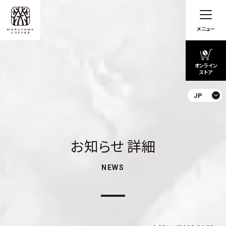
メニュー
オンライン
ストア
JP
お知らせ 詳細
NEWS