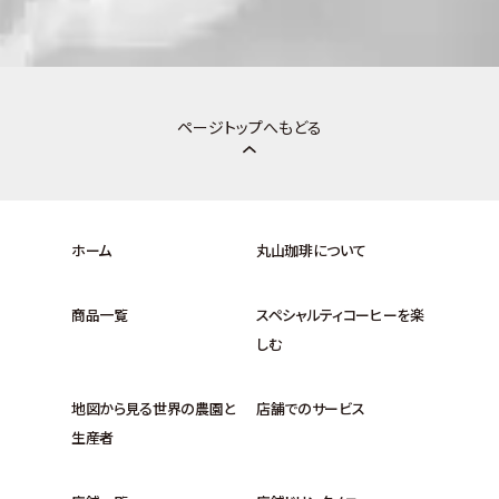
ページトップへもどる
ホーム
丸山珈琲について
商品一覧
スペシャルティコーヒーを楽
しむ
地図から見る世界の農園と
店舗でのサービス
生産者