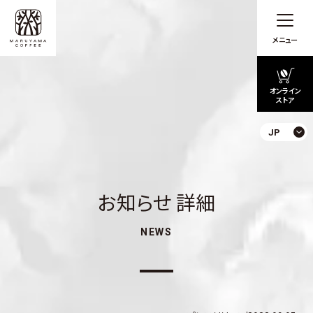
メニュー
オンライン
ストア
JP
お知らせ 詳細
NEWS