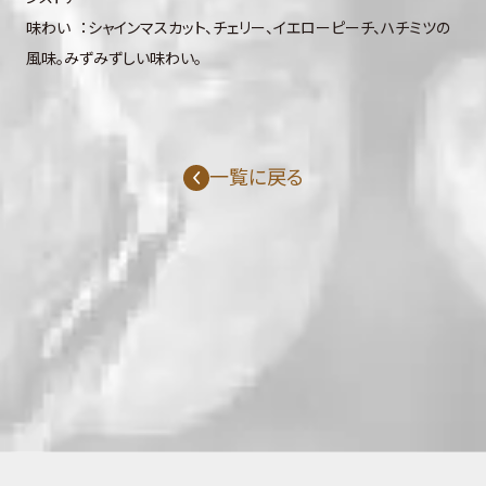
味わい ：シャインマスカット、チェリー、イエローピーチ、ハチミツの
風味。みずみずしい味わい。
一覧に戻る