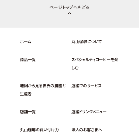
ページトップへもどる
ホーム
丸山珈琲について
商品一覧
スペシャルティコーヒーを楽
しむ
地図から見る世界の農園と
店舗でのサービス
生産者
店舗一覧
店舗ドリンクメニュー
丸山珈琲の買い付け力
法人のお客さまへ