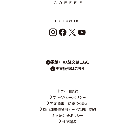
FOLLOW US
電話・FAX注文はこちら
生豆販売はこちら
ご利用規約
プライバシーポリシー
特定商取引に基づく表示
丸山珈琲俱楽部カードご利用規約
お届け便ポリシー
推奨環境