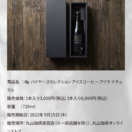
商品名 ：
バイヤーズセレクション アイスコーヒー アイラ ナチュ
ラル
販売価格：1本入り3,000円（税込）2本入り6,000円（税込）
容量 ：720ml
販売開始日：2022年 9月15日（木）
販売場所：丸山珈琲直営店（※一部店舗を除く）、丸山珈琲オンライ
ンストア