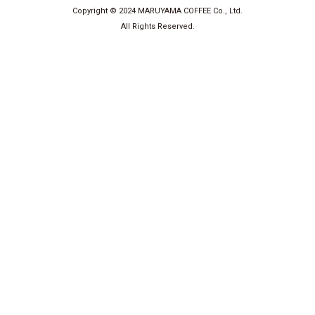
Copyright © 2024 MARUYAMA COFFEE Co., Ltd.
All Rights Reserved.