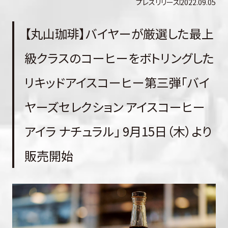
プレスリリース
2022.09.05
【丸山珈琲】バイヤーが厳選した最上
級クラスのコーヒーをボトリングした
リキッドアイスコーヒー第三弾「バイ
ヤーズセレクション アイスコーヒー
アイラ ナチュラル」 9月15日（木）より
販売開始