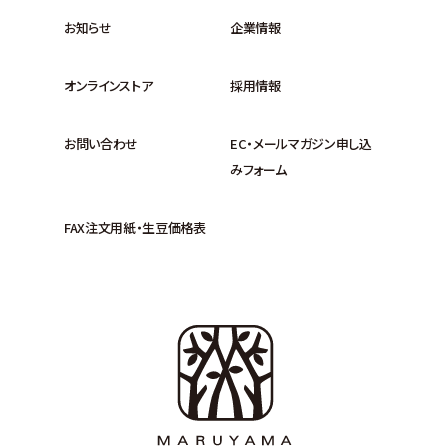
お知らせ
企業情報
オンラインストア
採用情報
お問い合わせ
EC・メールマガジン申し込
みフォーム
FAX注文用紙・生豆価格表