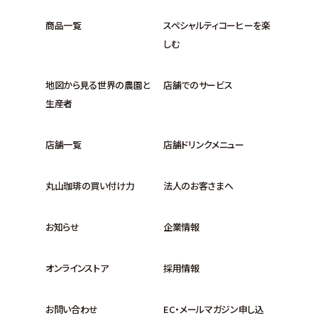
商品一覧
スペシャルティコーヒーを楽
しむ
地図から見る世界の農園と
店舗でのサービス
生産者
店舗一覧
店舗ドリンクメニュー
丸山珈琲の買い付け力
法人のお客さまへ
お知らせ
企業情報
オンラインストア
採用情報
お問い合わせ
EC・メールマガジン申し込