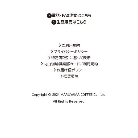
電話・FAX注文はこちら
生豆販売はこちら
ご利用規約
プライバシーポリシー
特定商取引に基づく表示
丸山珈琲俱楽部カードご利用規約
お届け便ポリシー
推奨環境
Copyright © 2024 MARUYAMA COFFEE Co., Ltd.
All Rights Reserved.