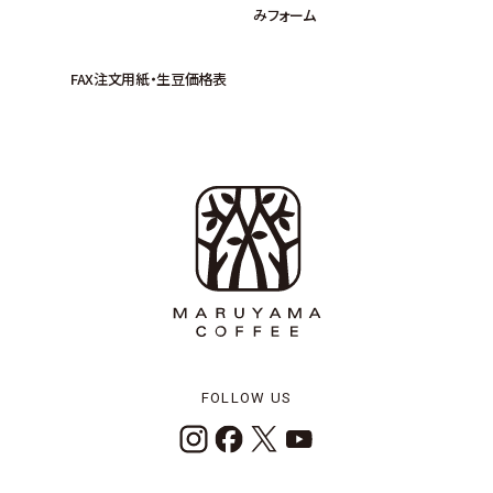
みフォーム
FAX注文用紙・生豆価格表
FOLLOW US