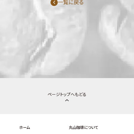
一覧に戻る
ページトップへもどる
ホーム
丸山珈琲について