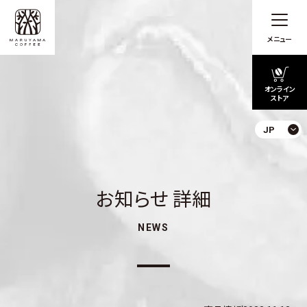
メニュー
オンライン
ストア
JP
お知らせ 詳細
NEWS