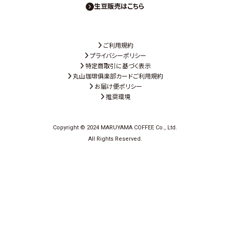
生豆販売はこちら
ご利用規約
プライバシーポリシー
特定商取引に基づく表示
丸山珈琲俱楽部カードご利用規約
お届け便ポリシー
推奨環境
Copyright © 2024 MARUYAMA COFFEE Co., Ltd.
All Rights Reserved.