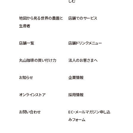
しむ
地図から見る世界の農園と
店舗でのサービス
生産者
店舗一覧
店舗ドリンクメニュー
丸山珈琲の買い付け力
法人のお客さまへ
お知らせ
企業情報
オンラインストア
採用情報
お問い合わせ
EC・メールマガジン申し込
みフォーム