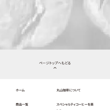
ページトップへもどる
ホーム
丸山珈琲について
商品一覧
スペシャルティコーヒーを楽