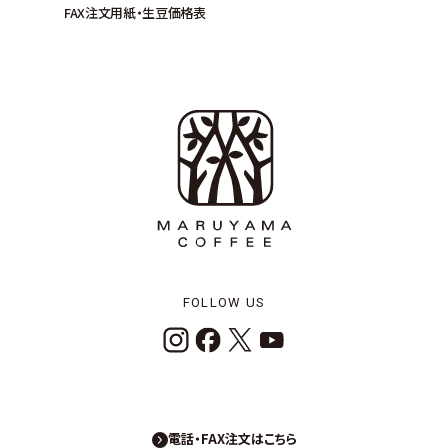
FAX注文用紙・生豆価格表
FOLLOW US
電話・FAX注文はこちら