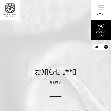
メニュー
オンライン
ストア
JP
お知らせ 詳細
NEWS