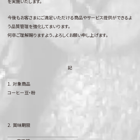
を実施いたします。
今後もお客さまにご満足いただける商品やサービス提供ができるよ
う品質管理を強化してまいります。
何卒ご理解賜りますよう、よろしくお願い申し上げます。
記
1. 対象商品
コーヒー豆・粉
2. 賞味期限