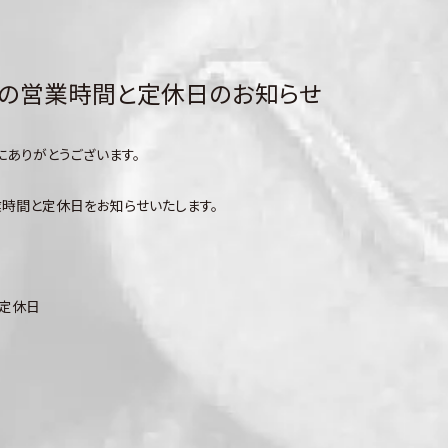
6月の営業時間と定休日のお知らせ
にありがとうございます。
営業時間と定休日をお知らせいたします。
と定休日