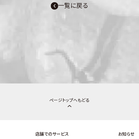
一覧に戻る
ページトップへもどる
店舗でのサービス
お知らせ