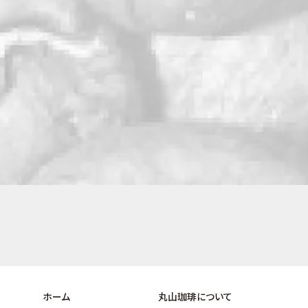
ホーム
丸山珈琲について