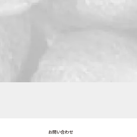
お問い合わせ