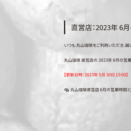
直営店：2023年 
いつも 丸山珈琲をご利用いただき、誠
丸山珈琲 直営店の 2023年 6月の
【更新日時：2023年 5月 30日 10:00】
丸山珈琲直営店 6月の営業時間