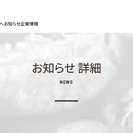
へ
お知らせ
企業情報
お知らせ 詳細
NEWS