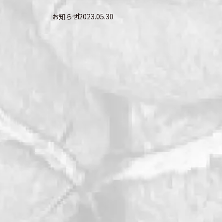
お知らせ
2023.05.30