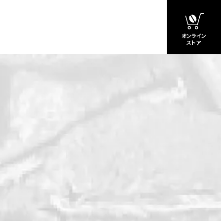
オンライン
ストア