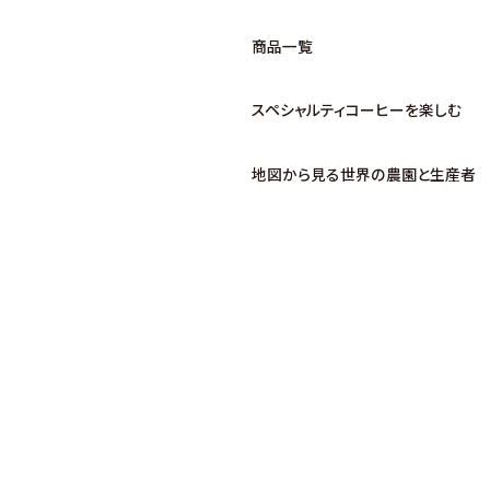
商品一覧
スペシャルティコーヒーを楽しむ
地図から見る世界の農園と生産者