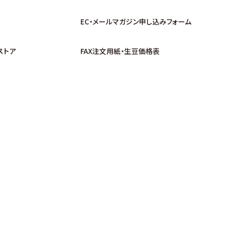
EC・メールマガジン申し込みフォーム
ストア
FAX注文用紙・生豆価格表