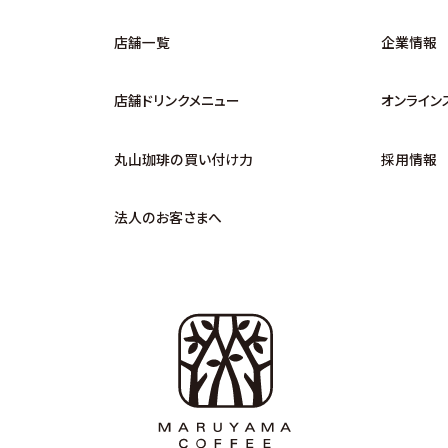
店舗一覧
企業情報
店舗ドリンクメニュー
オンライン
丸山珈琲の買い付け力
採用情報
法人のお客さまへ