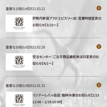
重要なお知らせ
2021.03.21
伊勢丹新宿プラドエピスリー店：営業時間変更の
お知らせ【3/22〜】
重要なお知らせ
2021.02.20
受注センター：ご注文商品最短発送日変更のお
知らせ【4/1～】
重要なお知らせ
2021.01.31
リゾナーレ八ヶ岳店：臨時休業のお知らせ【2/15
12:00 – 2/26 10:00】