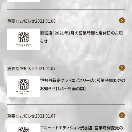
重要なお知らせ
2021.01.08
直営店：2021年1月の営業時間と定休日のお知
らせ
重要なお知らせ
2021.01.07
伊勢丹新宿プラドエピスリー店：営業時間変更の
お知らせ【1/8～当面の間】
重要なお知らせ
2021.01.07
エキュートエディション渋谷店：営業時間変更の