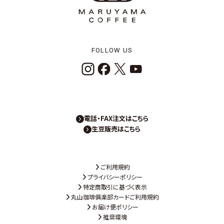
FOLLOW US
電話・FAX注文はこちら
生豆販売はこちら
ご利用規約
プライバシーポリシー
特定商取引に基づく表示
丸山珈琲俱楽部カードご利用規約
お届け便ポリシー
推奨環境