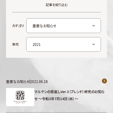
記事を絞り込む
カテゴリ
年代
重要なお知らせ
2021.06.18
マルケンの恩返しVer.3（ブレンド）終売のお知ら
せ ～令和3年7月14日（水）～