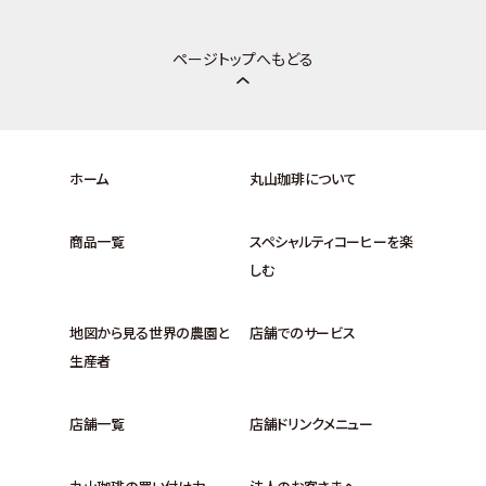
ページトップへもどる
ホーム
丸山珈琲について
商品一覧
スペシャルティコーヒーを楽
しむ
地図から見る世界の農園と
店舗でのサービス
生産者
店舗一覧
店舗ドリンクメニュー