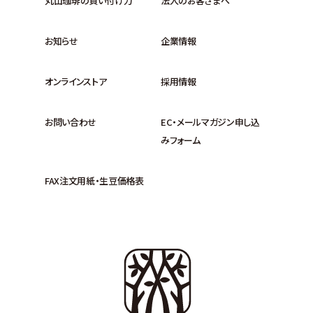
丸山珈琲の買い付け力
法人のお客さまへ
お知らせ
企業情報
オンラインストア
採用情報
お問い合わせ
EC・メールマガジン申し込
みフォーム
FAX注文用紙・生豆価格表