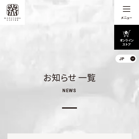
メニュー
オンライン
ストア
JP
お知らせ 一覧
NEWS