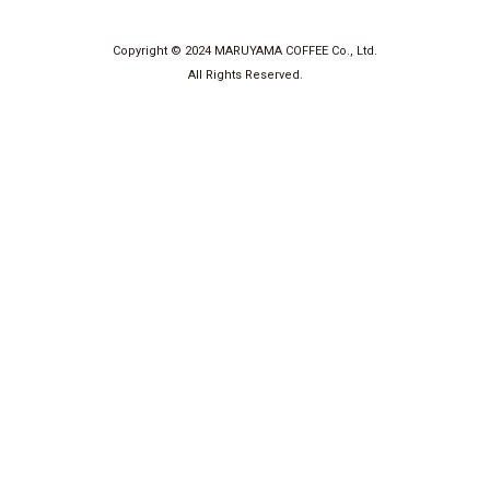
Copyright © 2024 MARUYAMA COFFEE Co., Ltd.
All Rights Reserved.