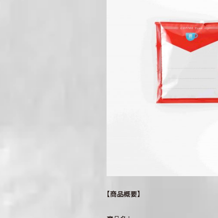
【商品概要】