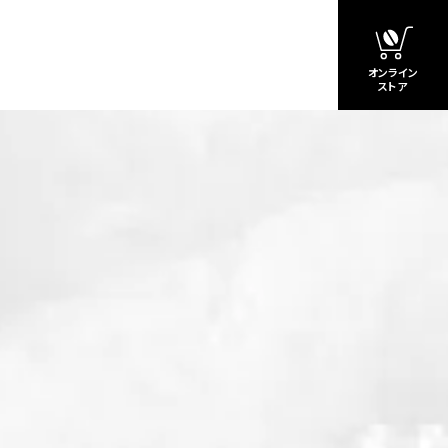
オンライン
ストア