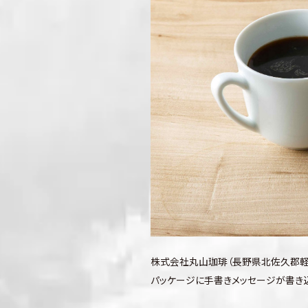
株式会社丸山珈琲（長野県北佐久郡軽
パッケージに手書きメッセージが書き込める「メ