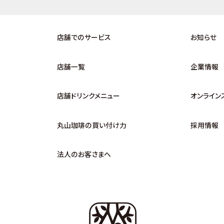
店舗でのサービス
お知らせ
店舗一覧
企業情報
店舗ドリンクメニュー
オンライン
丸山珈琲の買い付け力
採用情報
法人のお客さまへ