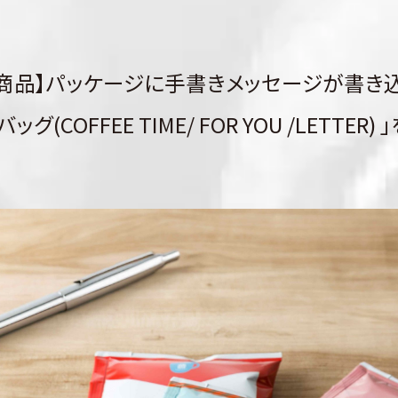
新商品】パッケージに手書きメッセージが書き
(COFFEE TIME/ FOR YOU /LETTER