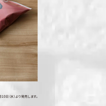
9月10日（水）より発売します。