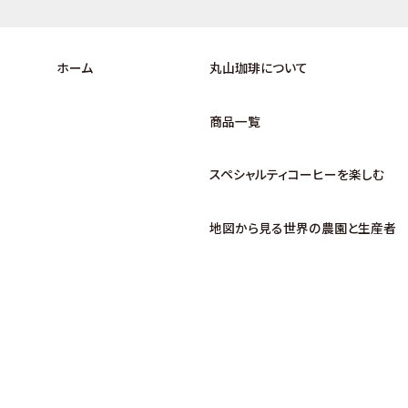
ホーム
丸山珈琲について
商品一覧
スペシャルティコーヒーを楽しむ
地図から見る世界の農園と生産者