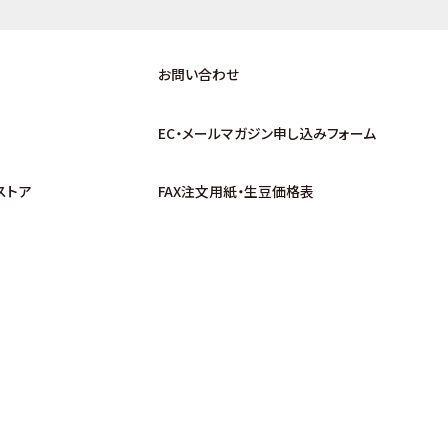
お問い合わせ
EC・メールマガジン申し込みフォーム
ストア
FAX注文用紙・生豆価格表