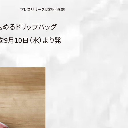
プレスリリース
2025.09.09
込めるドリップバッグ
) 」を9月10日（水）より発