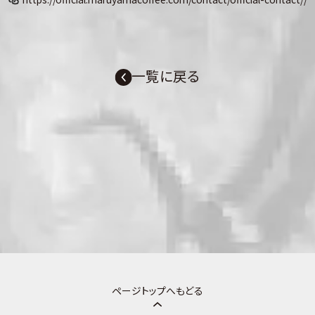
一覧に戻る
ページトップへもどる