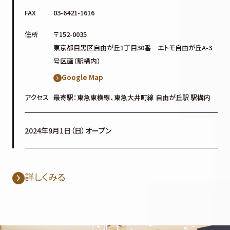
FAX
03-6421-1616
住所
〒152-0035
東京都目黒区自由が丘1丁目30番 エトモ自由が丘A-3
号区画（駅構内）
Google Map
アクセス
最寄駅：東急東横線、東急大井町線 自由が丘駅 駅構内
2024年9月1日（日）オープン
詳しくみる