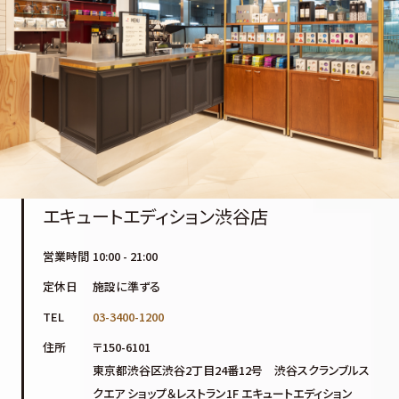
エキュートエディション渋谷店
営業時間
10:00 - 21:00
定休日
施設に準ずる
TEL
03-3400-1200
住所
〒150-6101
東京都渋谷区渋谷2丁目24番12号 渋谷スクランブルス
クエア ショップ＆レストラン1F エキュートエディション