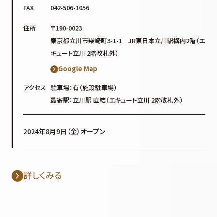
FAX
042-506-1056
住所
〒190-0023
東京都立川市柴崎町3-1-1 JR東日本立川駅構内2階（エ
キュート立川 2階改札外）
Google Map
アクセス
駐車場：有（施設駐車場）
最寄駅：立川駅 直結（エキュート立川 2階改札外）
2024年8月9日（金）オープン
詳しくみる