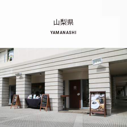
山梨県
YAMANASHI