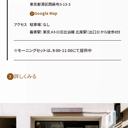
東京都港区西麻布3-13-3
Google Map
アクセス
駐車場：なし
最寄駅：東京メトロ日比谷線 広尾駅（出口3）から徒歩8分
※モーニングセットは、9:00-11:00にて提供中
詳しくみる