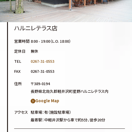
ハルニレテラス店
営業時間
8:00 - 19:00（L.O. 18:00）
定休日
無休
TEL
0267-31-0553
FAX
0267-31-0553
住所
〒389-0194
長野県北佐久郡軽井沢町星野ハルニレテラス内
Google Map
アクセス
駐車場：有（施設駐車場）
最寄駅：中軽井沢駅から車で約5分、徒歩20分