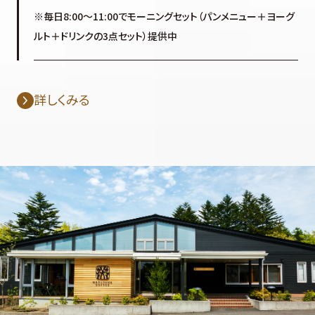
※毎日8:00～11:00でモーニングセット（パンメニュー＋ヨーグ
ルト＋ドリンクの3点セット）提供中
詳しくみる