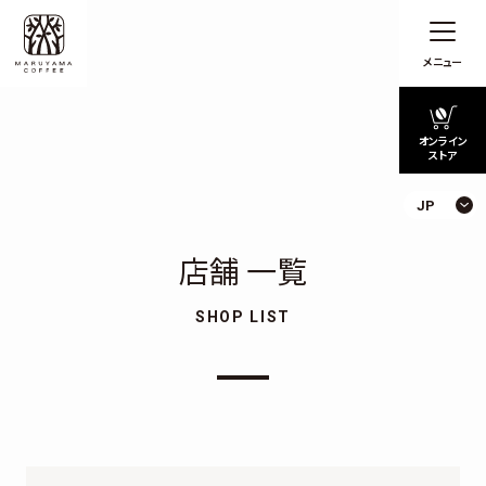
メニュー
オンライン
ストア
JP
店舗 一覧
SHOP LIST