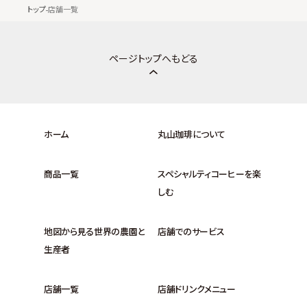
トップ
店舗一覧
ページトップへもどる
ホーム
丸山珈琲について
商品一覧
スペシャルティコーヒーを楽
しむ
地図から見る世界の農園と
店舗でのサービス
生産者
店舗一覧
店舗ドリンクメニュー