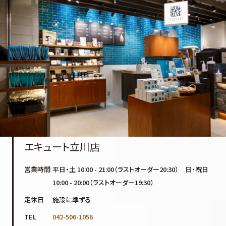
エキュート立川店
営業時間
平日・土 10:00 - 21:00（ラストオーダー20:30） 日・祝日
10:00 - 20:00（ラストオーダー19:30）
定休日
施設に準ずる
TEL
042-506-1056