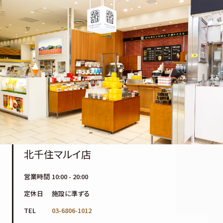
北千住マルイ店
営業時間
10:00 - 20:00
定休日
施設に準ずる
TEL
03-6806-1012