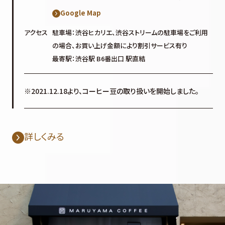
Google Map
アクセス
駐車場：渋谷ヒカリエ、渋谷ストリームの駐車場をご利用
の場合、お買い上げ金額により割引サービス有り
最寄駅：渋谷駅 B6番出口 駅直結
※2021.12.18より、コーヒー豆の取り扱いを開始しました。
詳しくみる