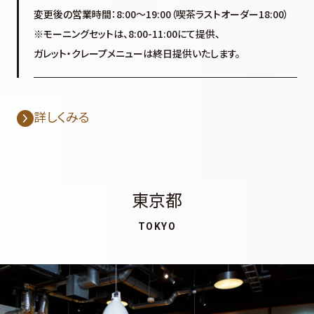
変更後の営業時間：8:00～19:00（喫茶ラストオーダー18:00）
※モーニングセットは、8:00-11:00にて提供、
ガレット・クレープメニューは終日提供いたします。
詳しくみる
東京都
TOKYO