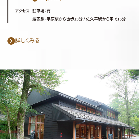
アクセス
駐車場：有
最寄駅：平原駅から徒歩15分 / 佐久平駅から車で15分
詳しくみる