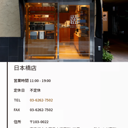
日本橋店
営業時間
11:00 - 19:00
定休日
不定休
TEL
03-6262-7502
FAX
03-6262-7502
住所
〒103-0022