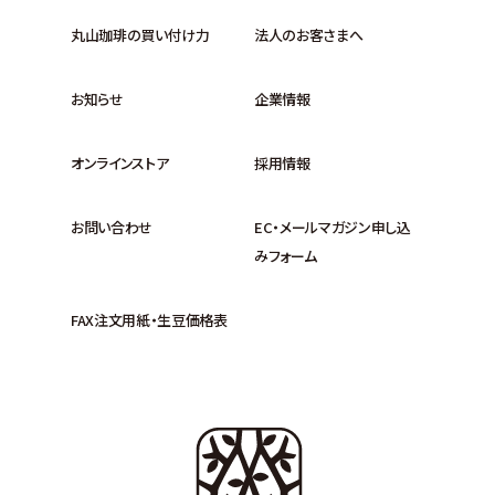
丸山珈琲の買い付け力
法人のお客さまへ
お知らせ
企業情報
オンラインストア
採用情報
お問い合わせ
EC・メールマガジン申し込
みフォーム
FAX注文用紙・生豆価格表