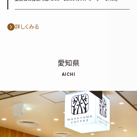
詳しくみる
愛知県
AICHI