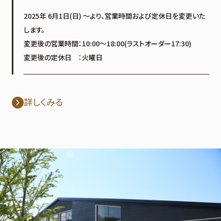
2025年 6月1日(日) 〜より、営業時間および定休日を変更いた
します。
変更後の営業時間：10:00～18:00(ラストオーダー17:30)
変更後の定休日 ：火曜日
詳しくみる