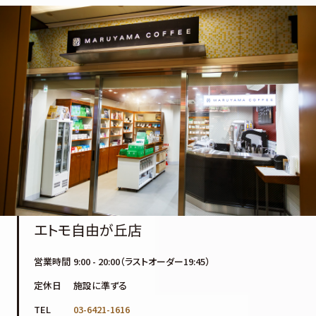
エトモ自由が丘店
営業時間
9:00 - 20:00（ラストオーダー19:45）
定休日
施設に準ずる
TEL
03-6421-1616