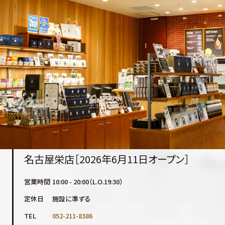
名古屋栄店［2026年6月11日オープン］
営業時間
10:00 - 20:00（L.O.19:30）
定休日
施設に準ずる
TEL
052-211-8386