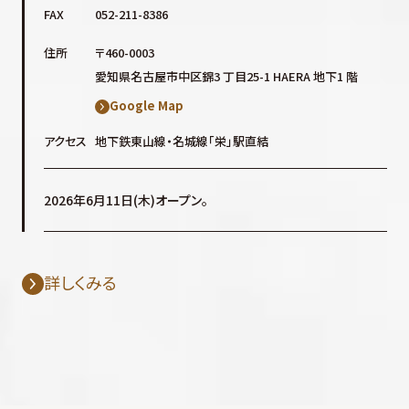
FAX
052-211-8386
住所
〒460-0003
愛知県名古屋市中区錦3 丁目25-1 HAERA 地下1 階
Google Map
アクセス
地下鉄東山線・名城線「栄」駅直結
2026年6月11日(木)オープン。
詳しくみる