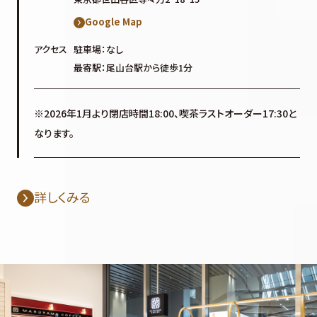
Google Map
アクセス
駐車場：なし
最寄駅：尾山台駅から徒歩1分
※2026年1月より閉店時間18:00、喫茶ラストオーダー17:30と
なります。
詳しくみる