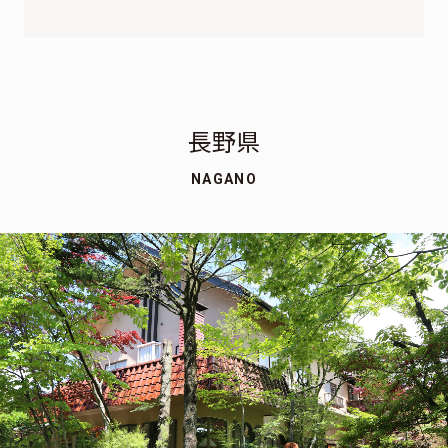
長野県
NAGANO