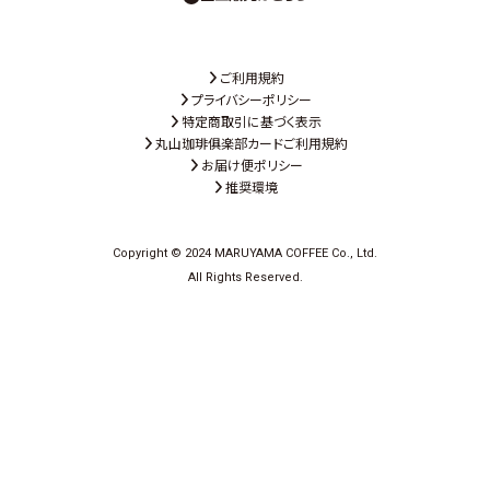
ご利用規約
プライバシーポリシー
特定商取引に基づく表示
丸山珈琲俱楽部カードご利用規約
お届け便ポリシー
推奨環境
Copyright © 2024 MARUYAMA COFFEE Co., Ltd.
All Rights Reserved.