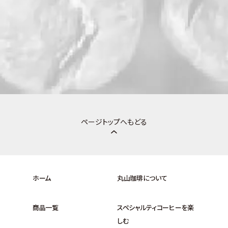
ページトップへもどる
ホーム
丸山珈琲について
商品一覧
スペシャルティコーヒーを楽
しむ