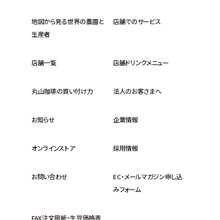
地図から見る世界の農園と
店舗でのサービス
生産者
店舗一覧
店舗ドリンクメニュー
丸山珈琲の買い付け力
法人のお客さまへ
お知らせ
企業情報
オンラインストア
採用情報
お問い合わせ
EC・メールマガジン申し込
みフォーム
FAX注文用紙・生豆価格表