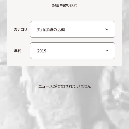
記事を絞り込む
カテゴリ
年代
ニュースが登録されていません