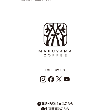
FOLLOW US
電話・FAX注文はこちら
生豆販売はこちら