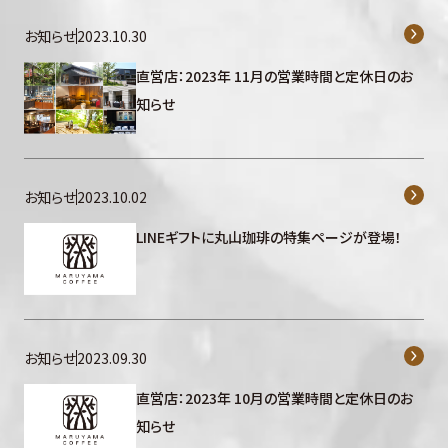
お知らせ
2023.10.30
直営店：2023年 11月の営業時間と定休日のお
知らせ
お知らせ
2023.10.02
LINEギフトに丸山珈琲の特集ページが登場！
お知らせ
2023.09.30
直営店：2023年 10月の営業時間と定休日のお
知らせ