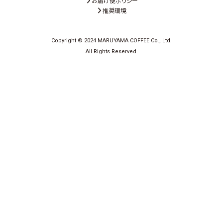
お届け便ポリシー
推奨環境
Copyright © 2024 MARUYAMA COFFEE Co., Ltd.
All Rights Reserved.