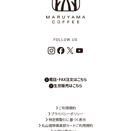
FOLLOW US
電話・FAX注文はこちら
生豆販売はこちら
ご利用規約
プライバシーポリシー
特定商取引に基づく表示
丸山珈琲俱楽部カードご利用規約