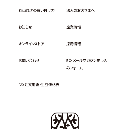
丸山珈琲の買い付け力
法人のお客さまへ
お知らせ
企業情報
オンラインストア
採用情報
お問い合わせ
EC・メールマガジン申し込
みフォーム
FAX注文用紙・生豆価格表