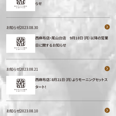
らせ
お知らせ
2023.08.30
西麻布店・尾山台店 9月18日（月）以降の営業
日に関するお知らせ
お知らせ
2023.08.21
西麻布店：8月21日（月）よりモーニングセットス
タート！
お知らせ
2023.08.10