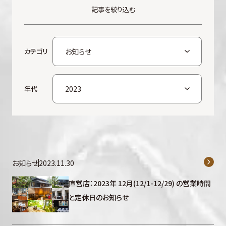
記事を絞り込む
カテゴリ
年代
お知らせ
2023.11.30
直営店：2023年 12月(12/1-12/29) の営業時間
と定休日のお知らせ