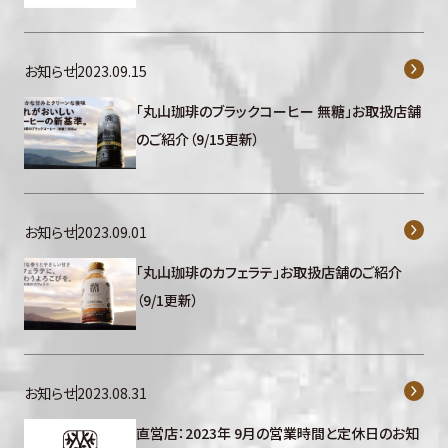
お知らせ
2023.09.15
「丸山珈琲のブラックコーヒー 無糖」お取扱店舗
のご紹介（9/15更新）
お知らせ
2023.09.01
「丸山珈琲のカフェラテ」お取扱店舗のご紹介
（9/1更新）
お知らせ
2023.08.31
直営店：2023年 9月の営業時間と定休日のお知