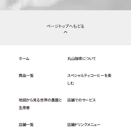
ページトップへもどる
ホーム
丸山珈琲について
商品一覧
スペシャルティコーヒーを楽
しむ
地図から見る世界の農園と
店舗でのサービス
生産者
店舗一覧
店舗ドリンクメニュー