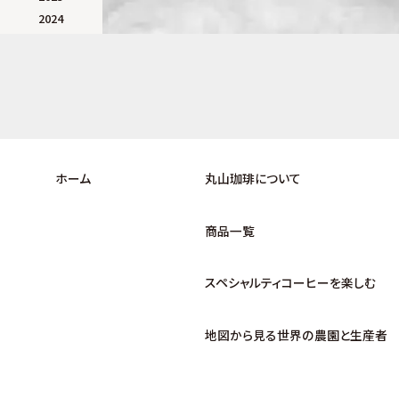
2024
2023
2022
2021
2020
2019
2018
2017
ホーム
丸山珈琲について
商品一覧
スペシャルティコーヒーを楽しむ
地図から見る世界の農園と生産者