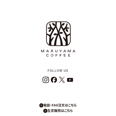
FOLLOW US
電話・FAX注文はこちら
生豆販売はこちら