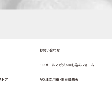
お問い合わせ
EC・メールマガジン申し込みフォーム
ストア
FAX注文用紙・生豆価格表