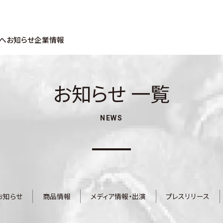
へ
お知らせ
企業情報
お知らせ 一覧
NEWS
お知らせ
商品情報
メディア情報・出演
プレスリリース