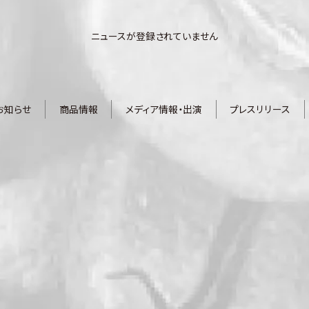
ニュースが登録されていません
お知らせ
商品情報
メディア情報・出演
プレスリリース