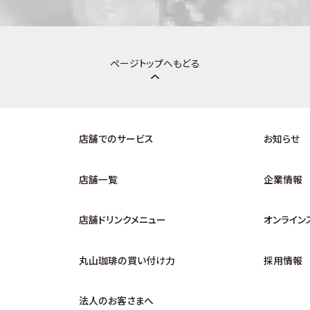
ページトップへもどる
店舗でのサービス
お知らせ
店舗一覧
企業情報
店舗ドリンクメニュー
オンライン
丸山珈琲の買い付け力
採用情報
法人のお客さまへ