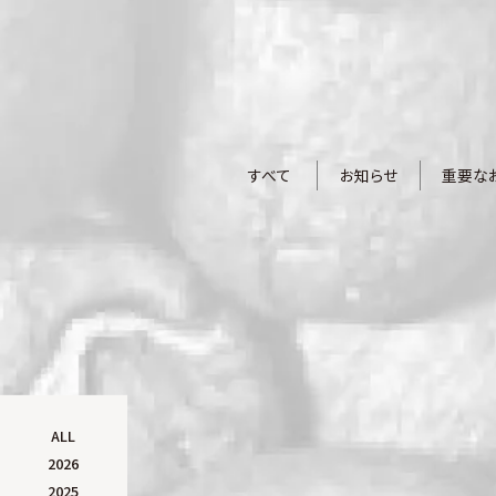
すべて
お知らせ
重要な
ALL
2026
2025