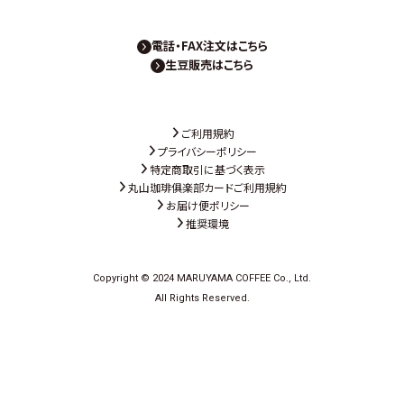
電話・FAX注文はこちら
生豆販売はこちら
ご利用規約
プライバシーポリシー
特定商取引に基づく表示
丸山珈琲俱楽部カードご利用規約
お届け便ポリシー
推奨環境
Copyright © 2024 MARUYAMA COFFEE Co., Ltd.
All Rights Reserved.