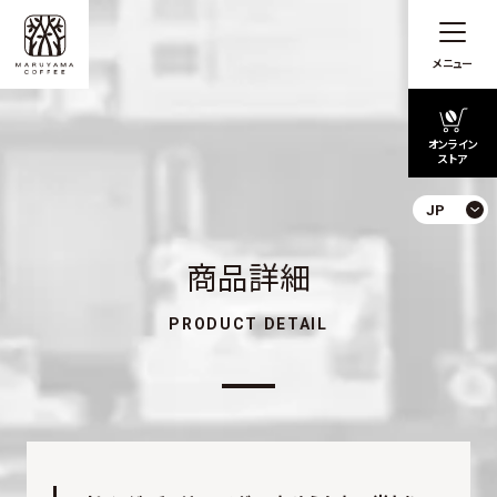
メニュー
オンライン
ストア
JP
商品詳細
PRODUCT DETAIL