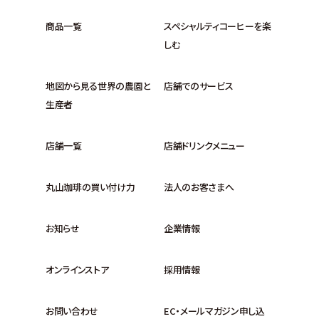
商品一覧
スペシャルティコーヒーを楽
しむ
地図から見る世界の農園と
店舗でのサービス
生産者
店舗一覧
店舗ドリンクメニュー
丸山珈琲の買い付け力
法人のお客さまへ
お知らせ
企業情報
オンラインストア
採用情報
お問い合わせ
EC・メールマガジン申し込