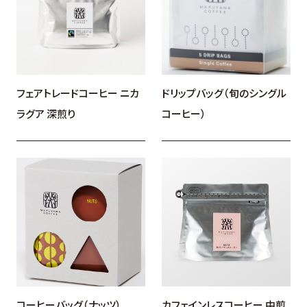
ドリップバッグ（旬のシングル
フェアトレードコーヒー ニカ
コーヒー）
ラグア 深煎り
コーヒーバッグ（ナッツ）
カフェインレスコーヒー 中煎