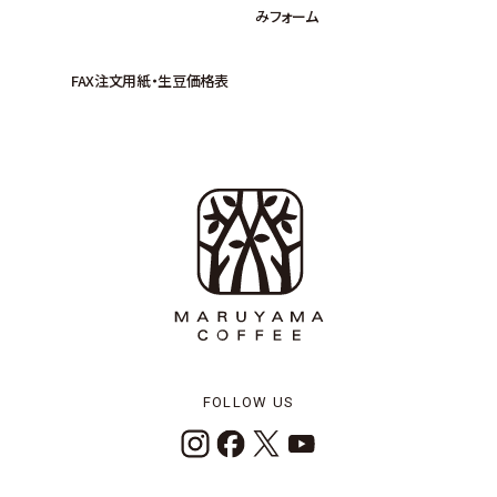
みフォーム
FAX注文用紙・生豆価格表
FOLLOW US