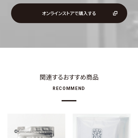
オンラインストアで購入する
関連するおすすめ商品
RECOMMEND