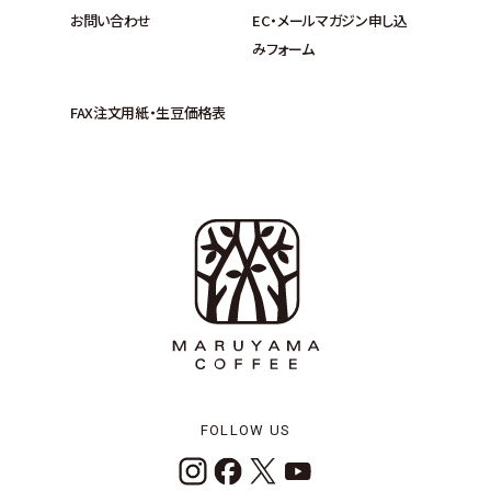
お問い合わせ
EC・メールマガジン申し込
みフォーム
FAX注文用紙・生豆価格表
FOLLOW US