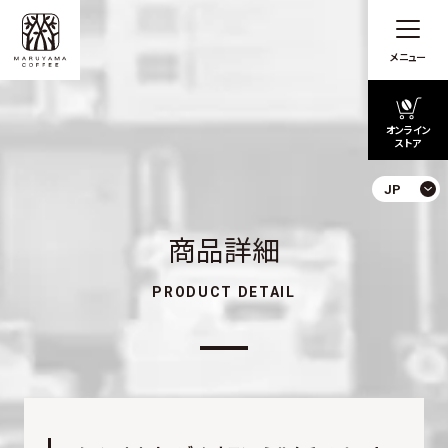
メニュー
オンライン
ストア
JP
商品詳細
PRODUCT DETAIL