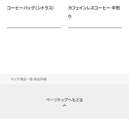
カフェインレスコーヒー 中煎
コーヒーバッグ（シトラス）
り
トップ
商品一覧
商品詳細
ページトップへもどる