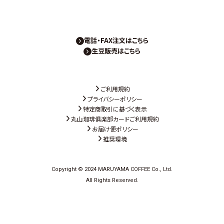
電話・FAX注文はこちら
生豆販売はこちら
ご利用規約
プライバシーポリシー
特定商取引に基づく表示
丸山珈琲俱楽部カードご利用規約
お届け便ポリシー
推奨環境
Copyright © 2024 MARUYAMA COFFEE Co., Ltd.
All Rights Reserved.