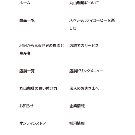
ホーム
丸山珈琲について
商品一覧
スペシャルティコーヒーを楽
しむ
地図から見る世界の農園と
店舗でのサービス
生産者
店舗一覧
店舗ドリンクメニュー
丸山珈琲の買い付け力
法人のお客さまへ
お知らせ
企業情報
オンラインストア
採用情報