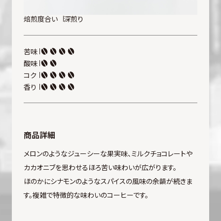
焙煎度合い
深煎り
苦味
酸味
コク
香り
商品詳細
メロンのようなジューシーな果実味、ミルクチョコレートや
カカオニブを思わせるほろ苦い味わいが広がります。
ほのかにシナモンのようなスパイスの風味の余韻が続きま
す。複雑で特徴的な味わいのコーヒーです。