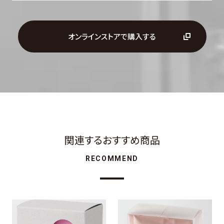
オンラインストアで購入する
関連するおすすめ商品
RECOMMEND