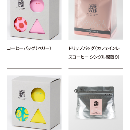
コーヒーバッグ（ベリー）
ドリップバッグ（カフェインレ
スコーヒー シングル深煎り）