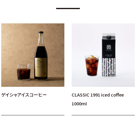
ゲイシャアイスコーヒー
CLASSIC 1991 iced coffee
1000ml