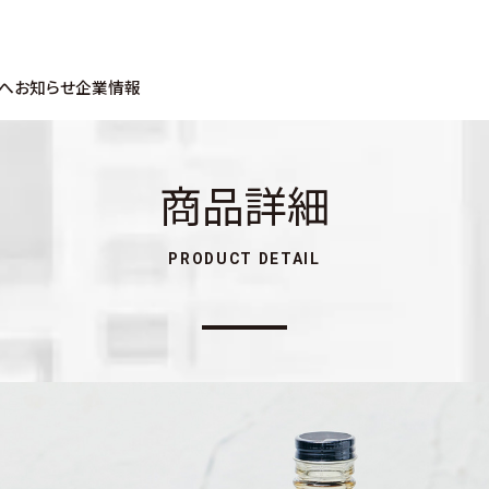
へ
お知らせ
企業情報
商品詳細
PRODUCT DETAIL