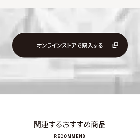
オンラインストアで購入する
関連するおすすめ商品
RECOMMEND