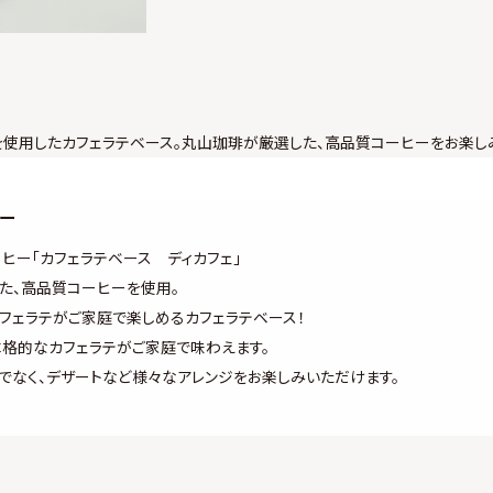
を使用したカフェラテベース。丸山珈琲が厳選した、高品質コーヒーをお楽し
リー
ヒー「カフェラテベース ディカフェ」
た、高品質コーヒーを使用。
フェラテがご家庭で楽しめるカフェラテベース！
本格的なカフェラテがご家庭で味わえます。
けでなく、デザートなど様々なアレンジをお楽しみいただけます。