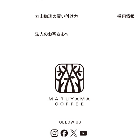
丸山珈琲の買い付け力
採用情報
法人のお客さまへ
FOLLOW US