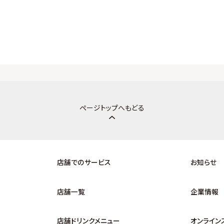
ページトップへもどる
店舗でのサービス
お知らせ
店舗一覧
企業情報
店舗ドリンクメニュー
オンライン