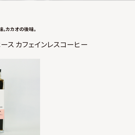
味。カカオの後味。
ース カフェインレスコーヒー