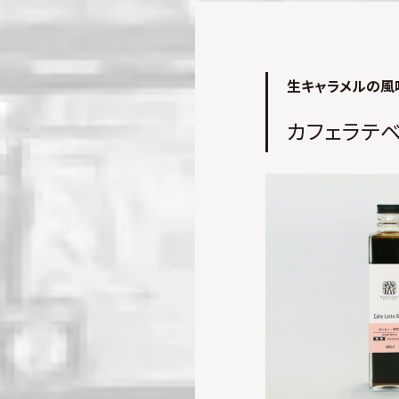
生キャラメルの風
カフェラテベ