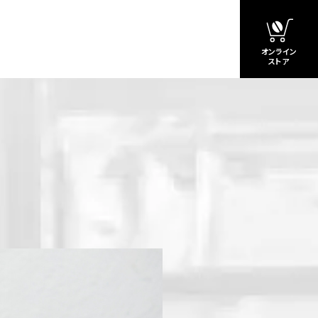
オンライン
ストア