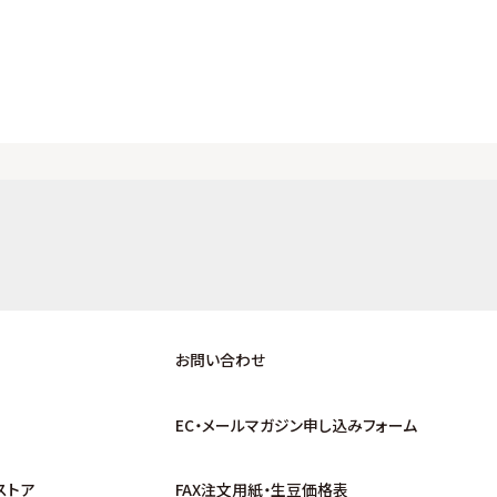
お問い合わせ
EC・メールマガジン申し込みフォーム
ストア
FAX注文用紙・生豆価格表