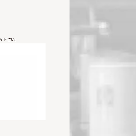
み下さい。