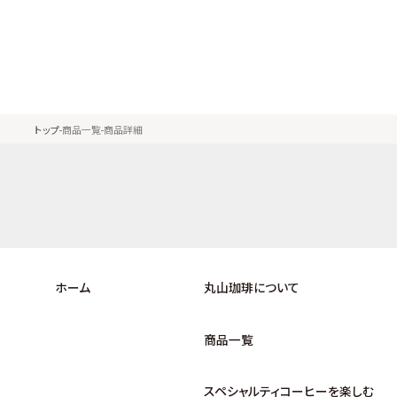
トップ
商品一覧
商品詳細
ホーム
丸山珈琲について
商品一覧
スペシャルティコーヒーを楽しむ