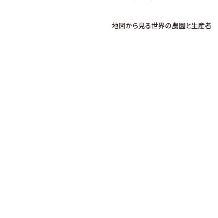
地図から見る世界の農園と生産者