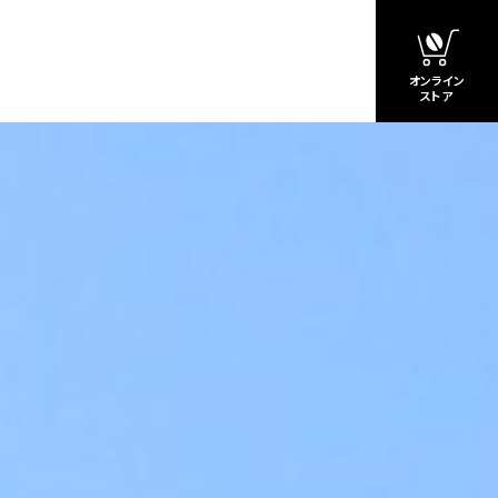
オンライン
ストア