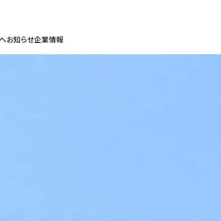
へ
お知らせ
企業情報