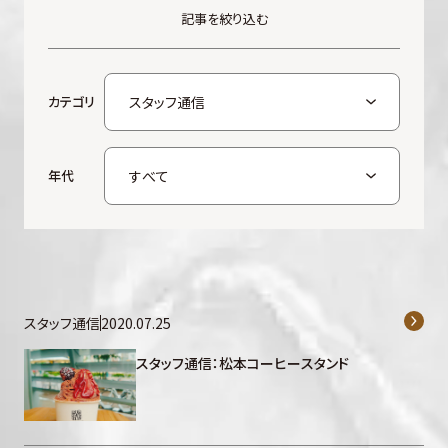
記事を絞り込む
カテゴリ
年代
スタッフ通信
2020.07.25
スタッフ通信：松本コーヒースタンド