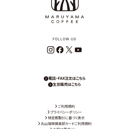
FOLLOW US
電話・FAX注文はこちら
生豆販売はこちら
ご利用規約
プライバシーポリシー
特定商取引に基づく表示
丸山珈琲俱楽部カードご利用規約