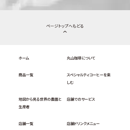
ページトップへもどる
ホーム
丸山珈琲について
商品一覧
スペシャルティコーヒーを楽
しむ
地図から見る世界の農園と
店舗でのサービス
生産者
店舗一覧
店舗ドリンクメニュー