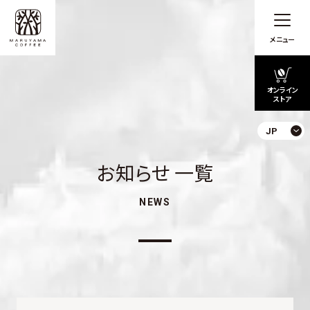
メニュー
オンライン
ストア
JP
お知らせ 一覧
NEWS