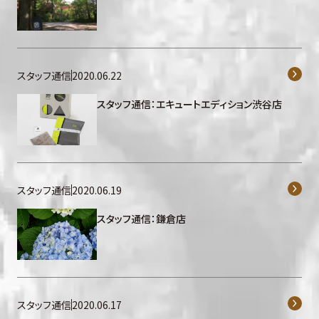
スタッフ通信
2020.06.22
スタッフ通信：エキュートエディション渋谷店
スタッフ通信
2020.06.19
スタッフ通信：鎌倉店
スタッフ通信
2020.06.17