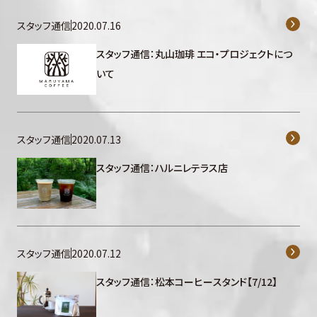
スタッフ通信
2020.07.16
スタッフ通信：丸山珈琲 エコ・プロジェクトにつ
いて
スタッフ通信
2020.07.13
スタッフ通信：ハルニレテラス店
スタッフ通信
2020.07.12
スタッフ通信：松本コーヒースタンド【7/12】