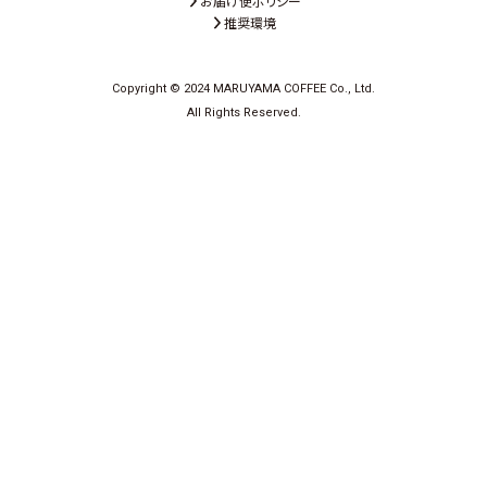
お届け便ポリシー
推奨環境
Copyright © 2024 MARUYAMA COFFEE Co., Ltd.
All Rights Reserved.