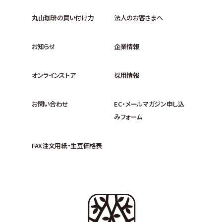
丸山珈琲の買い付け力
法人のお客さまへ
お知らせ
企業情報
オンラインストア
採用情報
お問い合わせ
EC・メールマガジン申し込
みフォーム
FAX注文用紙・生豆価格表