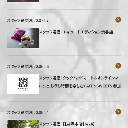
スタッフ通信
2020.07.07
スタッフ通信：エキュートエディション渋谷店
スタッフ通信
2020.06.26
スタッフ通信：クックパッドマート＆オンラインマ
ルシェ おうち時間を楽しむCAFE&SWEETS 参加
スタッフ通信
2020.06.24
スタッフ通信：軽井沢本店【6/24】