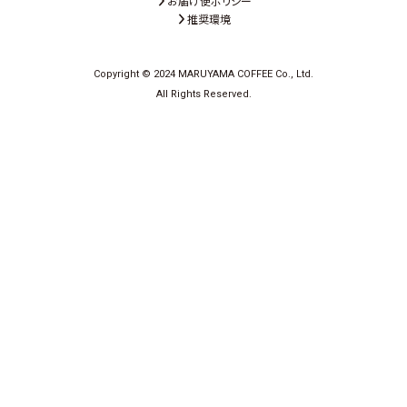
お届け便ポリシー
推奨環境
Copyright © 2024 MARUYAMA COFFEE Co., Ltd.
All Rights Reserved.