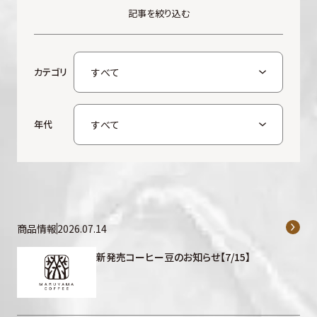
記事を絞り込む
カテゴリ
年代
商品情報
2026.07.14
新発売コーヒー豆のお知らせ【7/15】