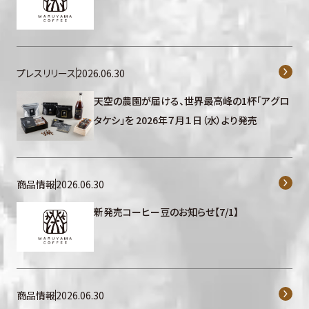
プレスリリース
2026.06.30
天空の農園が届ける、世界最高峰の1杯「アグロ
タケシ」を 2026年７月１日（水）より発売
商品情報
2026.06.30
新発売コーヒー豆のお知らせ【7/1】
商品情報
2026.06.30