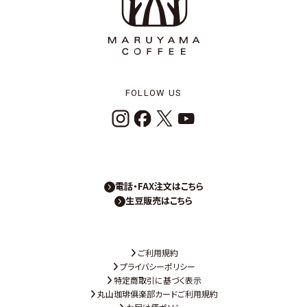
FOLLOW US
電話・FAX注文はこちら
生豆販売はこちら
ご利用規約
プライバシーポリシー
特定商取引に基づく表示
丸山珈琲俱楽部カードご利用規約