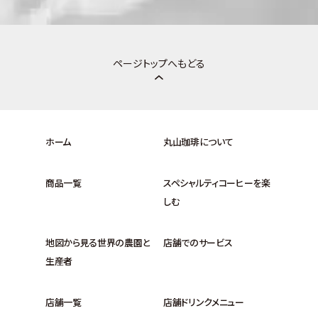
ページトップへもどる
ホーム
丸山珈琲について
商品一覧
スペシャルティコーヒーを楽
しむ
地図から見る世界の農園と
店舗でのサービス
生産者
店舗一覧
店舗ドリンクメニュー