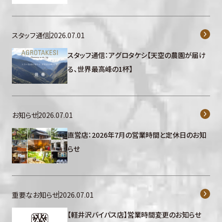
スタッフ通信
2026.07.01
スタッフ通信：アグロタケシ【天空の農園が届け
る、世界最高峰の1杯】
お知らせ
2026.07.01
直営店：2026年7月の営業時間と定休日のお知
らせ
重要なお知らせ
2026.07.01
【軽井沢バイパス店】営業時間変更のお知らせ