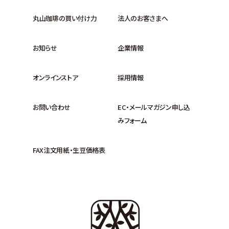
丸山珈琲の買い付け力
法人のお客さまへ
お知らせ
企業情報
オンラインストア
採用情報
お問い合わせ
EC・メールマガジン申し込
みフォーム
FAX注文用紙・生豆価格表