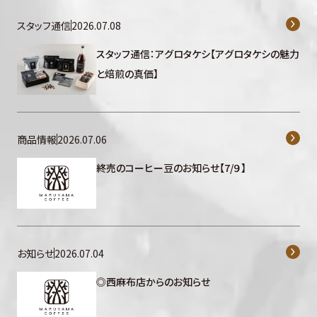
スタッフ通信
2026.07.08
スタッフ通信：アグロタケシ【アグロタケシの魅力
と焙煎の真価】
商品情報
2026.07.06
終売のコーヒー豆のお知らせ【7/９】
お知らせ
2026.07.04
◎西麻布店からのお知らせ