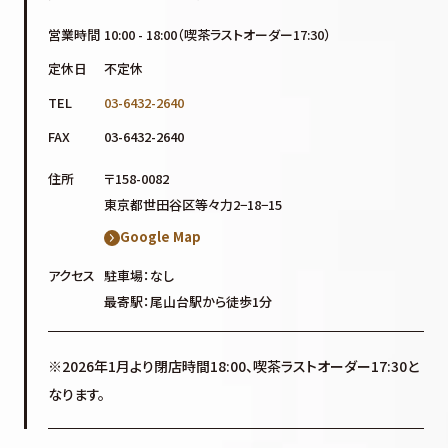
営業時間
10:00 - 18:00（喫茶ラストオーダー17:30）
定休日
不定休
TEL
03-6432-2640
FAX
03-6432-2640
住所
〒158-0082
東京都世田谷区等々力2−18−15
Google Map
アクセス
駐車場：なし
最寄駅：尾山台駅から徒歩1分
※2026年1月より閉店時間18:00、喫茶ラストオーダー17:30と
なります。