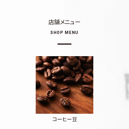
店舗メニュー
SHOP MENU
コーヒー豆