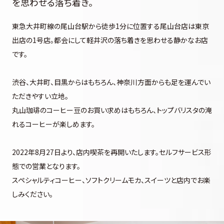
を思わせる落ち着き。
東急大井町線の尾山台駅から徒歩1分に位置する尾山台店は東京
出店の1号店。都会にして軽井沢の落ち着きを思わせる静かなお店
です。
渋谷、大井町、目黒からはもちろん、神奈川方面からも足を運んでい
ただきやすい立地。
丸山珈琲のコーヒー豆のお買い求めはもちろん、トップバリスタの淹
れるコーヒーが楽しめます。
2022年8月27日より、店内喫茶を再開いたします。セルフサービス形
態での営業となります。
スペシャルティコーヒー、ソフトクリームモカ、スイーツと店内でお楽
しみください。