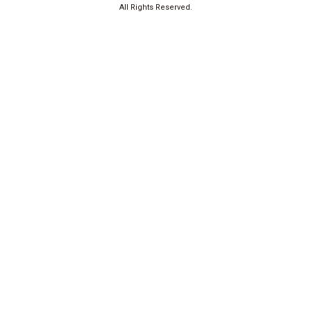
All Rights Reserved.