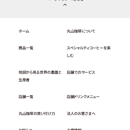
ホーム
丸山珈琲について
商品一覧
スペシャルティコーヒーを楽
しむ
地図から見る世界の農園と
店舗でのサービス
生産者
店舗一覧
店舗ドリンクメニュー
丸山珈琲の買い付け力
法人のお客さまへ