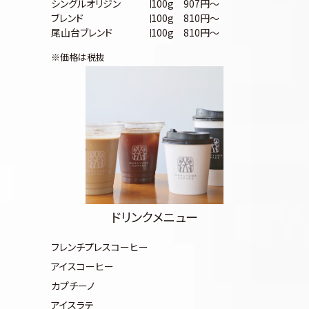
シングルオリジン
100g 907円〜
ブレンド
100g 810円〜
尾山台ブレンド
100g 810円〜
※価格は税抜
ドリンクメニュー
フレンチプレスコーヒー
アイスコーヒー
カプチーノ
アイスラテ