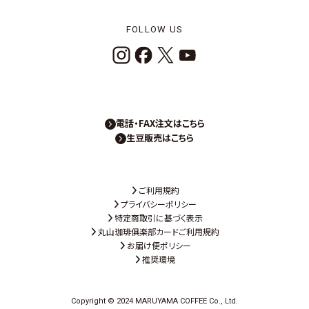
FOLLOW US
電話・FAX注文はこちら
生豆販売はこちら
ご利用規約
プライバシーポリシー
特定商取引に基づく表示
丸山珈琲俱楽部カードご利用規約
お届け便ポリシー
推奨環境
Copyright © 2024 MARUYAMA COFFEE Co., Ltd.