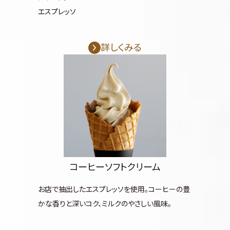
エスプレッソ
詳しくみる
コーヒーソフトクリーム
お店で抽出したエスプレッソを使用。コーヒーの豊
かな香りと深いコク、ミルクのやさしい風味。