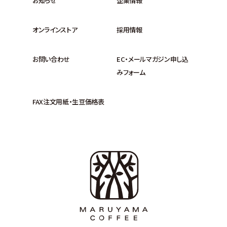
お知らせ
企業情報
オンラインストア
採用情報
お問い合わせ
EC・メールマガジン申し込
みフォーム
FAX注文用紙・生豆価格表