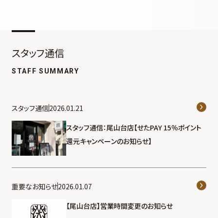
スタッフ通信
STAFF SUMMARY
スタッフ通信
2026.01.21
スタッフ通信：尾山台店【せたPAY 15％ポイント
還元キャンペーンのお知らせ】
重要なお知らせ
2026.01.07
【尾山台店】営業時間変更のお知らせ